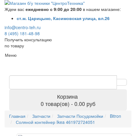
Ждем вас
ежедневно с 9:00 до 20:00
в нашем магазине:
ст.м. Царицыно, Касимовская улица, вл.26
info@centro-teh.ru
8 (495) 181-48-98
Получить консультацию
по товару
Меню
Корзина
0 товар(ов) - 0.00 руб
Главная
Запчасти
Запчасти Посудомойки
Bitron
Соляной контейнер Ikea 461972724051