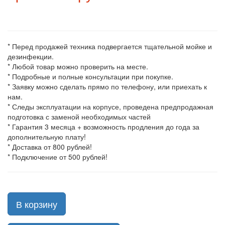
* Перед продажей техника подвергается тщательной мойке и
дезинфекции.
* Любой товар можно проверить на месте.
* Подробные и полные консультации при покупке.
* Заявку можно сделать прямо по телефону, или приехать к
нам.
* Следы эксплуатации на корпусе, проведена предпродажная
подготовка с заменой необходимых частей
* Гарантия 3 месяца + возможность продления до года за
дополнительную плату!
* Доставка от 800 рублей!
* Подключение от 500 рублей!
В корзину