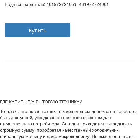
Надпись на детали: 461972724051, 461972724061
Купить
ГДЕ КУПИТЬ Б/У БЫТОВУЮ ТЕХНИКУ?
Тот факт, что новая техника с каждым днем дорожает и перестала
быть доступной, уже давно не является секретом для
отечественного потребителя. Сегодня приходится выкладывать
огромную сумму, приобретая качественный холодильник,
стиральную машину и даже микроволновку. Но выход есть и это –