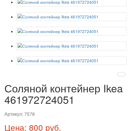
Соляной контейнер Ikea
461972724051
Артикул:
7578
Цена: 800 руб.