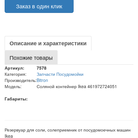
Заказ в один клик
Описание и характеристики
Похожие товары
Артикул:
7578
Категория:
Запчасти Посудомойки
Производитель:
Bitron
Модель:
Соляной контейнер Ikea 461972724051
Габариты:
Резервуар для соли, солеприемник от посудомоечных машин
Ikea