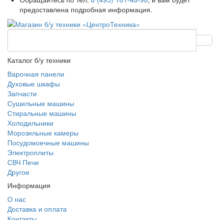
предоставлена подробная информация.
Каталог б/у техники
Варочная панели
Духовые шкафы
Запчасти
Сушильные машины
Стиральные машины
Холодильники
Морозильные камеры
Посудомоечные машины
Электроплиты
СВЧ Печи
Другое
Информация
О нас
Доставка и оплата
Контакты