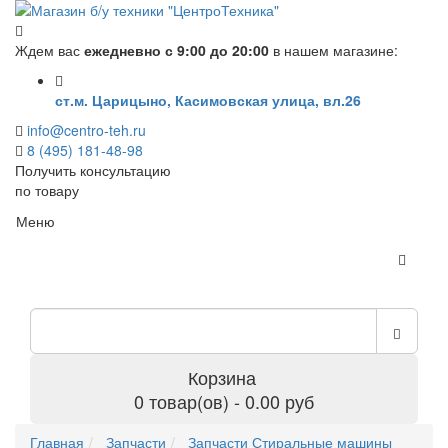
Ждем вас
ежедневно с 9:00 до 20:00
в нашем магазине:
ст.м. Царицыно, Касимовская улица, вл.26
info@centro-teh.ru
8 (495) 181-48-98
Получить консультацию
по товару
Меню
Корзина
0 товар(ов) - 0.00 руб
Главная
Запчасти
Запчасти Стиральные машины