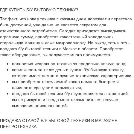
ГДЕ КУПИТЬ Б/У БЫТОВУЮ ТЕХНИКУ?
Тот факт, что новая техника с каждым днем дорожает и перестала
быть доступной, уже давно не является секретом для
отечественного потребителя. Сегодня приходится выкладывать
огромную сумму, приобретая качественный холодильник,
стиральную машину и даже микроволновку. Но выход есть и это –
продажа б/у бытовой техники в Москве и области. Приобретая
такое оборудование, вы получаете много преимуществ:
полностью исправная техника за предельно низкую цену;
возможность за те же деньги купить б/у бытовую технику,
которая имеет намного лучшие технические характеристики;
вы приобретаете желаемый товар намного быстрее и
начинаете сразу ним пользоваться;
продажа бытовой техники б/у осуществляется с гарантией –
вы не рискуете и всегда можете заменить ее в случае
выявления неисправностей.
ПРОДАЖА СТАРОЙ Б/У БЫТОВОЙ ТЕХНИКИ В МАГАЗИНЕ
ЦЕНТРОТЕХНИКА