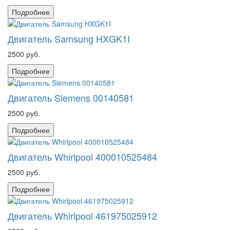
Подробнее
Двигатель Samsung HXGK1I
2500 руб.
Подробнее
Двигатель Siemens 00140581
2500 руб.
Подробнее
Двигатель Whirlpool 400010525484
2500 руб.
Подробнее
Двигатель Whirlpool 461975025912