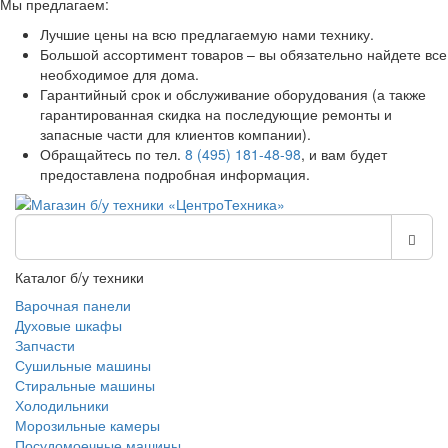
Мы предлагаем:
Лучшие цены на всю предлагаемую нами технику.
Большой ассортимент товаров – вы обязательно найдете все
необходимое для дома.
Гарантийный срок и обслуживание оборудования (а также
гарантированная скидка на последующие ремонты и
запасные части для клиентов компании).
Обращайтесь по тел.
8 (495) 181-48-98
, и вам будет
предоставлена подробная информация.
Каталог б/у техники
Варочная панели
Духовые шкафы
Запчасти
Сушильные машины
Стиральные машины
Холодильники
Морозильные камеры
Посудомоечные машины