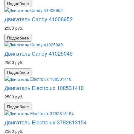
Подробнее
Двигатель Candy 41006952
2500 руб.
Подробнее
Двигатель Candy 41025049
2500 руб.
Подробнее
Двигатель Electrolux 108531410
2500 руб.
Подробнее
Двигатель Electrolux 3792613154
2500 руб.