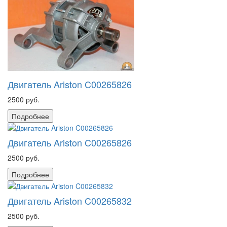
Двигатель Ariston C00265826
2500 руб.
Подробнее
Двигатель Ariston C00265826
2500 руб.
Подробнее
Двигатель Ariston C00265832
2500 руб.