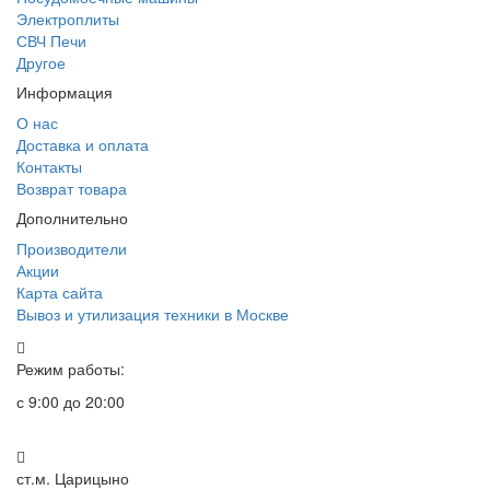
Электроплиты
СВЧ Печи
Другое
Информация
О нас
Доставка и оплата
Контакты
Возврат товара
Дополнительно
Производители
Акции
Карта сайта
Вывоз и утилизация техники в Москве
Режим работы:
с 9:00 до 20:00
ст.м. Царицыно