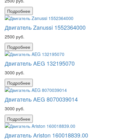
2500 руб.
Подробнее
Двигатель Zanussi 1552364000
2500 руб.
Подробнее
Двигатель AEG 132195070
3000 руб.
Подробнее
Двигатель AEG 8070039014
3000 руб.
Подробнее
Двигатель Ariston 160018839.00