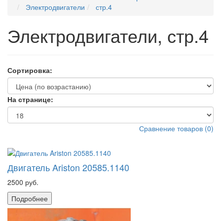
Электродвигатели
стр.4
Электродвигатели, стр.4
Сортировка:
На странице:
Сравнение товаров
(
0
)
Двигатель Ariston 20585.1140
2500 руб.
Подробнее