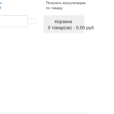
ru
Получить консультацию
8
по товару
Корзина
0 товар(ов) - 0.00 руб