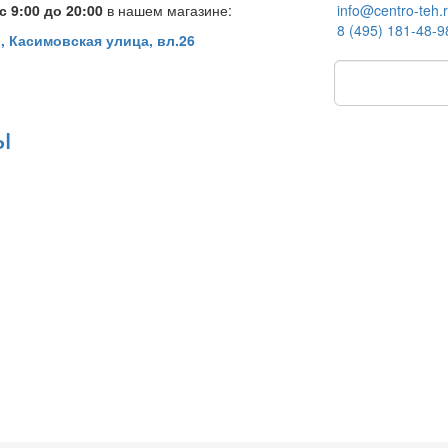
 9:00 до 20:00
в нашем магазине:
info@centro-teh.
8 (495) 181-48-9
, Касимовская улица, вл.26
ы