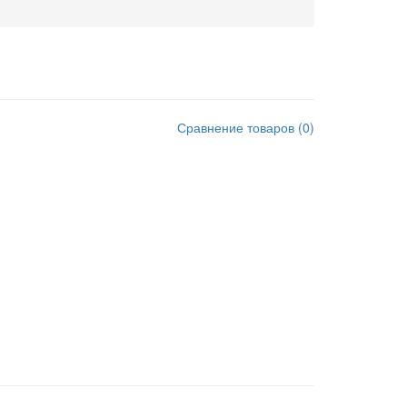
Сравнение товаров
(
0
)