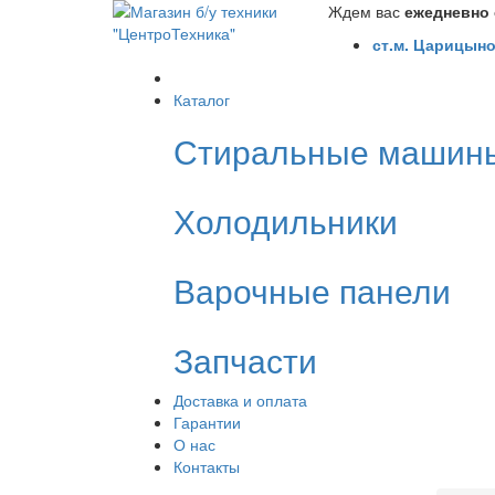
Ждем вас
ежедневно с
ст.м. Царицыно
Каталог
Стиральные машин
Холодильники
Варочные панели
Запчасти
Доставка и оплата
Гарантии
О нас
Контакты