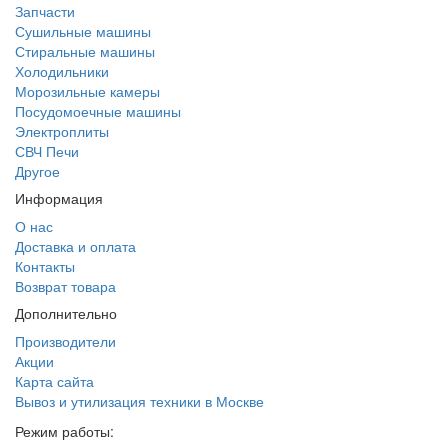
Запчасти
Сушильные машины
Стиральные машины
Холодильники
Морозильные камеры
Посудомоечные машины
Электроплиты
СВЧ Печи
Другое
Информация
О нас
Доставка и оплата
Контакты
Возврат товара
Дополнительно
Производители
Акции
Карта сайта
Вывоз и утилизация техники в Москве
Режим работы: