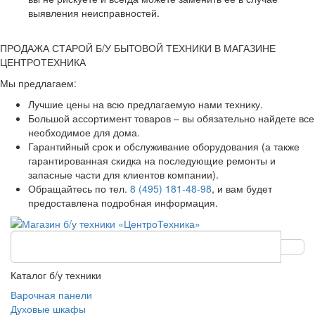
выявления неисправностей.
ПРОДАЖА СТАРОЙ Б/У БЫТОВОЙ ТЕХНИКИ В МАГАЗИНЕ
ЦЕНТРОТЕХНИКА
Мы предлагаем:
Лучшие цены на всю предлагаемую нами технику.
Большой ассортимент товаров – вы обязательно найдете все
необходимое для дома.
Гарантийный срок и обслуживание оборудования (а также
гарантированная скидка на последующие ремонты и
запасные части для клиентов компании).
Обращайтесь по тел.
8 (495) 181-48-98
, и вам будет
предоставлена подробная информация.
Каталог б/у техники
Варочная панели
Духовые шкафы