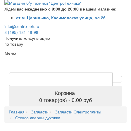
Ждем вас
ежедневно с 9:00 до 20:00
в нашем магазине:
ст.м. Царицыно, Касимовская улица, вл.26
info@centro-teh.ru
8 (495) 181-48-98
Получить консультацию
по товару
Меню
Корзина
0 товар(ов) - 0.00 руб
Главная
Запчасти
Запчасти Электроплиты
Стекло дверцы духовки