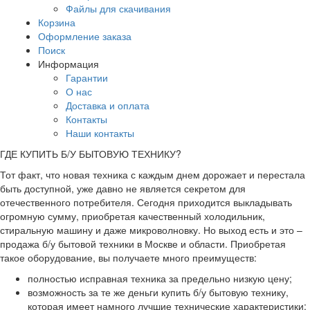
Файлы для скачивания
Корзина
Оформление заказа
Поиск
Информация
Гарантии
О нас
Доставка и оплата
Контакты
Наши контакты
ГДЕ КУПИТЬ Б/У БЫТОВУЮ ТЕХНИКУ?
Тот факт, что новая техника с каждым днем дорожает и перестала
быть доступной, уже давно не является секретом для
отечественного потребителя. Сегодня приходится выкладывать
огромную сумму, приобретая качественный холодильник,
стиральную машину и даже микроволновку. Но выход есть и это –
продажа б/у бытовой техники в Москве и области. Приобретая
такое оборудование, вы получаете много преимуществ:
полностью исправная техника за предельно низкую цену;
возможность за те же деньги купить б/у бытовую технику,
которая имеет намного лучшие технические характеристики;