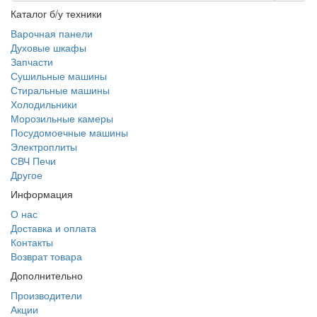
Каталог б/у техники
Варочная панели
Духовые шкафы
Запчасти
Сушильные машины
Стиральные машины
Холодильники
Морозильные камеры
Посудомоечные машины
Электроплиты
СВЧ Печи
Другое
Информация
О нас
Доставка и оплата
Контакты
Возврат товара
Дополнительно
Производители
Акции