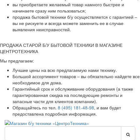
вы приобретаете желаемый товар намного быстрее и
начинаете сразу ним пользоваться;
продажа бытовой техники б/у осуществляется с гарантией –
вы не рискуете и всегда можете заменить ее в случае
выявления неисправностей.
ПРОДАЖА СТАРОЙ Б/У БЫТОВОЙ ТЕХНИКИ В МАГАЗИНЕ
ЦЕНТРОТЕХНИКА
Мы предлагаем:
Лучшие цены на всю предлагаемую нами технику.
Большой ассортимент товаров – вы обязательно найдете все
необходимое для дома.
Гарантийный срок и обслуживание оборудования (а также
гарантированная скидка на последующие ремонты и
запасные части для клиентов компании).
Обращайтесь по тел.
8 (495) 181-48-98
, и вам будет
предоставлена подробная информация.