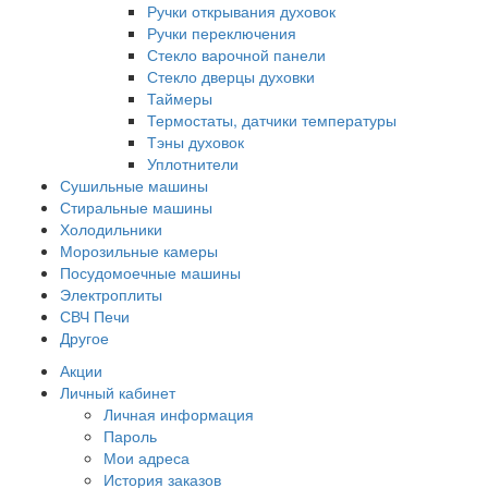
Ручки открывания духовок
Ручки переключения
Стекло варочной панели
Стекло дверцы духовки
Таймеры
Термостаты, датчики температуры
Тэны духовок
Уплотнители
Сушильные машины
Стиральные машины
Холодильники
Морозильные камеры
Посудомоечные машины
Электроплиты
СВЧ Печи
Другое
Акции
Личный кабинет
Личная информация
Пароль
Мои адреса
История заказов