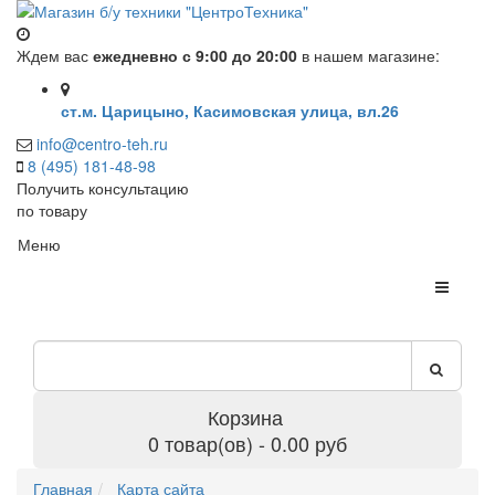
Ждем вас
ежедневно с 9:00 до 20:00
в нашем магазине:
ст.м. Царицыно, Касимовская улица, вл.26
info@centro-teh.ru
8 (495) 181-48-98
Получить консультацию
по товару
Меню
Корзина
0 товар(ов) - 0.00 руб
Главная
Карта сайта