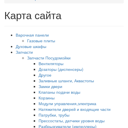
Карта сайта
Варочная панели
Газовые плиты
Духовые шкафы
Запчасти
Запчасти Посудомойки
Вентиляторы
Дозаторы (диспенсеры)
Другое
Заливные шланги, Аквастопы
Замки двери
Клапаны подачи воды
Корзины
Модули управления,электрика
Натяжители дверей и входящие части
Патрубки, трубы
Прессостаты, датчики уровня воды
Разбрызгиватели (импеллеры)