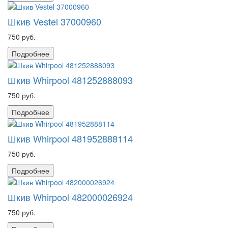
Шкив Vestel 37000960
750 руб.
Подробнее
Шкив Whirpool 481252888093
750 руб.
Подробнее
Шкив Whirpool 481952888114
750 руб.
Подробнее
Шкив Whirpool 482000026924
750 руб.