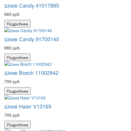
Шкив Candy 41017885
660 руб.
Подробнее
Шкив Candy 91700140
680 руб.
Подробнее
Шкив Bosch 11002942
700 руб.
Подробнее
Шкив Haier V13169
700 руб.
Подробнее