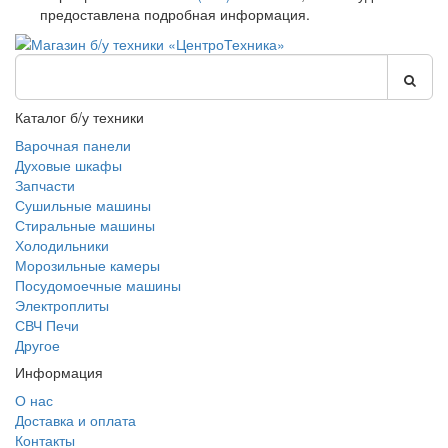
предоставлена подробная информация.
Каталог б/у техники
Варочная панели
Духовые шкафы
Запчасти
Сушильные машины
Стиральные машины
Холодильники
Морозильные камеры
Посудомоечные машины
Электроплиты
СВЧ Печи
Другое
Информация
О нас
Доставка и оплата
Контакты