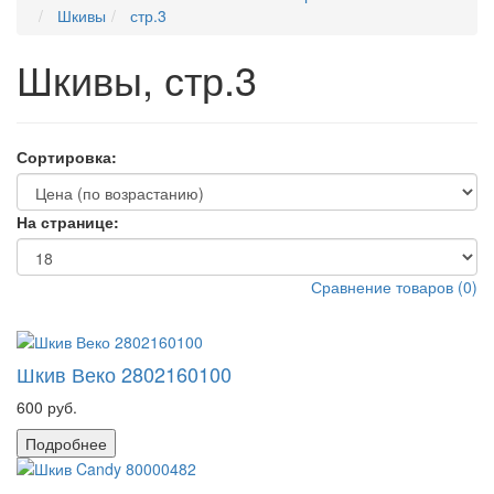
Шкивы
стр.3
Шкивы, стр.3
Сортировка:
На странице:
Сравнение товаров
(
0
)
Шкив Веко 2802160100
600 руб.
Подробнее