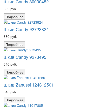
Шкив Candy 80000482
630 руб.
Подробнее
Шкив Candy 92723824
630 руб.
Подробнее
Шкив Candy 9273495
640 руб.
Подробнее
Шкив Zanussi 124612501
640 руб.
Подробнее