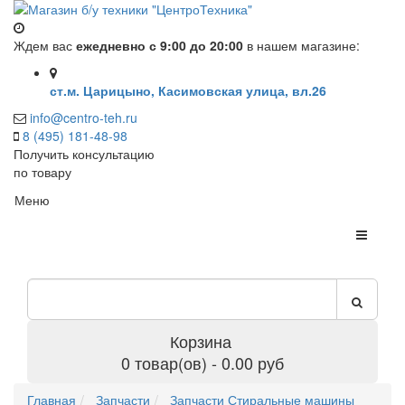
Ждем вас
ежедневно с 9:00 до 20:00
в нашем магазине:
ст.м. Царицыно, Касимовская улица, вл.26
info@centro-teh.ru
8 (495) 181-48-98
Получить консультацию
по товару
Меню
Корзина
0 товар(ов) - 0.00 руб
Главная
Запчасти
Запчасти Стиральные машины