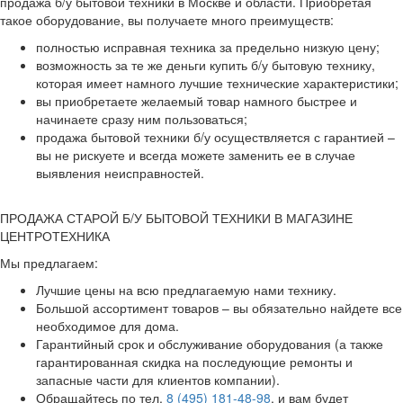
продажа б/у бытовой техники в Москве и области. Приобретая
такое оборудование, вы получаете много преимуществ:
полностью исправная техника за предельно низкую цену;
возможность за те же деньги купить б/у бытовую технику,
которая имеет намного лучшие технические характеристики;
вы приобретаете желаемый товар намного быстрее и
начинаете сразу ним пользоваться;
продажа бытовой техники б/у осуществляется с гарантией –
вы не рискуете и всегда можете заменить ее в случае
выявления неисправностей.
ПРОДАЖА СТАРОЙ Б/У БЫТОВОЙ ТЕХНИКИ В МАГАЗИНЕ
ЦЕНТРОТЕХНИКА
Мы предлагаем:
Лучшие цены на всю предлагаемую нами технику.
Большой ассортимент товаров – вы обязательно найдете все
необходимое для дома.
Гарантийный срок и обслуживание оборудования (а также
гарантированная скидка на последующие ремонты и
запасные части для клиентов компании).
Обращайтесь по тел.
8 (495) 181-48-98
, и вам будет