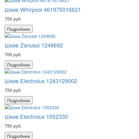
Шкив Whirpool 461975016621
700 руб.
Подробнее
Шкив Zanussi 1249692
700 руб.
Подробнее
Шкив Electrolux 1243129002
750 руб.
Подробнее
Шкив Electrolux 1552330
750 руб.
Подробнее