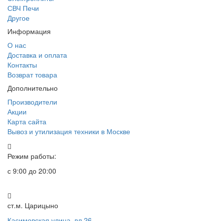
СВЧ Печи
Другое
Информация
О нас
Доставка и оплата
Контакты
Возврат товара
Дополнительно
Производители
Акции
Карта сайта
Вывоз и утилизация техники в Москве
Режим работы:
с 9:00 до 20:00
ст.м. Царицыно
Касимовская улица, вл.26