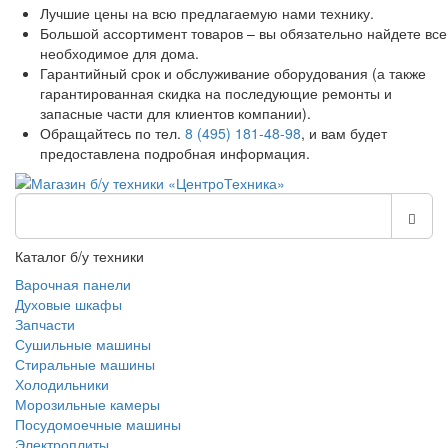
Лучшие цены на всю предлагаемую нами технику.
Большой ассортимент товаров – вы обязательно найдете все
необходимое для дома.
Гарантийный срок и обслуживание оборудования (а также
гарантированная скидка на последующие ремонты и
запасные части для клиентов компании).
Обращайтесь по тел.
8 (495) 181-48-98
, и вам будет
предоставлена подробная информация.
Каталог б/у техники
Варочная панели
Духовые шкафы
Запчасти
Сушильные машины
Стиральные машины
Холодильники
Морозильные камеры
Посудомоечные машины
Электроплиты