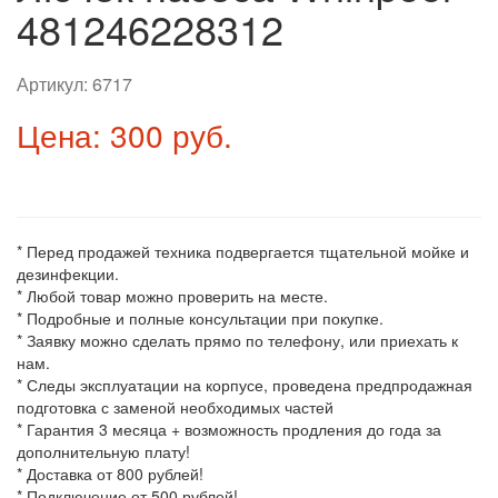
481246228312
Артикул:
6717
Цена: 300 руб.
* Перед продажей техника подвергается тщательной мойке и
дезинфекции.
* Любой товар можно проверить на месте.
* Подробные и полные консультации при покупке.
* Заявку можно сделать прямо по телефону, или приехать к
нам.
* Следы эксплуатации на корпусе, проведена предпродажная
подготовка с заменой необходимых частей
* Гарантия 3 месяца + возможность продления до года за
дополнительную плату!
* Доставка от 800 рублей!
* Подключение от 500 рублей!