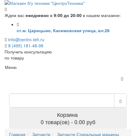
Ждем вас
ежедневно с 9:00 до 20:00
в нашем магазине:
ст.м. Царицыно, Касимовская улица, вл.26
info@centro-teh.ru
8 (495) 181-48-98
Получить консультацию
по товару
Меню
Корзина
0 товар(ов) - 0.00 руб
Главная
Запчасти
Запчасти Стиральные машины