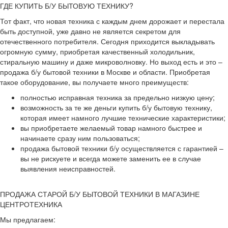
ГДЕ КУПИТЬ Б/У БЫТОВУЮ ТЕХНИКУ?
Тот факт, что новая техника с каждым днем дорожает и перестала
быть доступной, уже давно не является секретом для
отечественного потребителя. Сегодня приходится выкладывать
огромную сумму, приобретая качественный холодильник,
стиральную машину и даже микроволновку. Но выход есть и это –
продажа б/у бытовой техники в Москве и области. Приобретая
такое оборудование, вы получаете много преимуществ:
полностью исправная техника за предельно низкую цену;
возможность за те же деньги купить б/у бытовую технику,
которая имеет намного лучшие технические характеристики;
вы приобретаете желаемый товар намного быстрее и
начинаете сразу ним пользоваться;
продажа бытовой техники б/у осуществляется с гарантией –
вы не рискуете и всегда можете заменить ее в случае
выявления неисправностей.
ПРОДАЖА СТАРОЙ Б/У БЫТОВОЙ ТЕХНИКИ В МАГАЗИНЕ
ЦЕНТРОТЕХНИКА
Мы предлагаем: