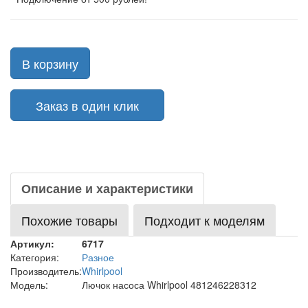
В корзину
Заказ в один клик
Описание и характеристики
Похожие товары
Подходит к моделям
Артикул:
6717
Категория:
Разное
Производитель:
Whirlpool
Модель:
Лючок насоса Whirlpool 481246228312