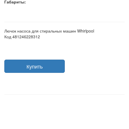
Габариты:
Лючок насоса для стиральных машин Whirlpool
Код 481246228312
Купить