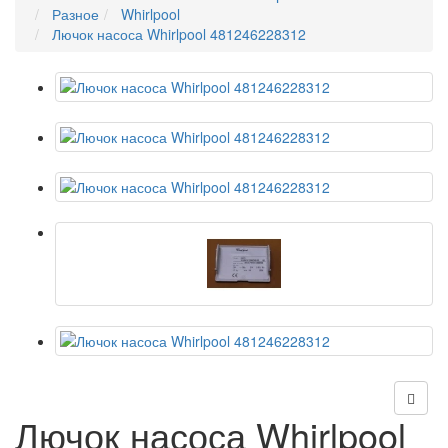
Разное
Whirlpool
Лючок насоса Whirlpool 481246228312
Лючок насоса Whirlpool