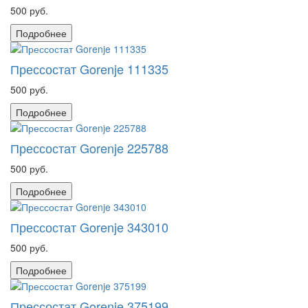
500 руб.
Подробнее
Прессостат Gorenje 111335
500 руб.
Подробнее
Прессостат Gorenje 225788
500 руб.
Подробнее
Прессостат Gorenje 343010
500 руб.
Подробнее
Прессостат Gorenje 375199