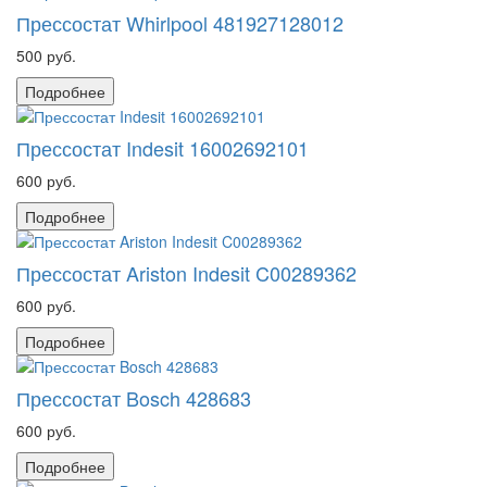
Прессостат Whirlpool 481927128012
500 руб.
Подробнее
Прессостат Indesit 16002692101
600 руб.
Подробнее
Прессостат Ariston Indesit C00289362
600 руб.
Подробнее
Прессостат Bosch 428683
600 руб.
Подробнее