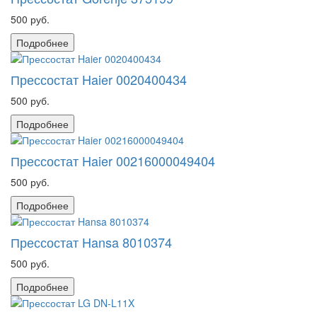
500 руб.
Подробнее
Прессостат Haier 0020400434
500 руб.
Подробнее
Прессостат Haier 00216000049404
500 руб.
Подробнее
Прессостат Hansa 8010374
500 руб.
Подробнее