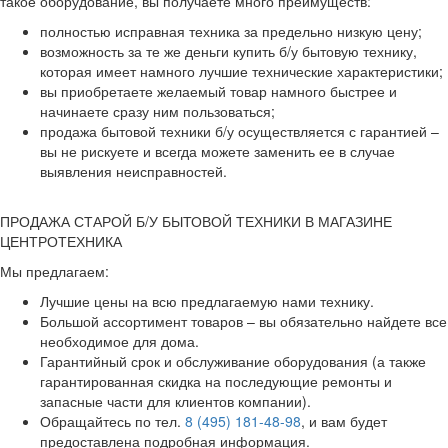
такое оборудование, вы получаете много преимуществ:
полностью исправная техника за предельно низкую цену;
возможность за те же деньги купить б/у бытовую технику,
которая имеет намного лучшие технические характеристики;
вы приобретаете желаемый товар намного быстрее и
начинаете сразу ним пользоваться;
продажа бытовой техники б/у осуществляется с гарантией –
вы не рискуете и всегда можете заменить ее в случае
выявления неисправностей.
ПРОДАЖА СТАРОЙ Б/У БЫТОВОЙ ТЕХНИКИ В МАГАЗИНЕ
ЦЕНТРОТЕХНИКА
Мы предлагаем:
Лучшие цены на всю предлагаемую нами технику.
Большой ассортимент товаров – вы обязательно найдете все
необходимое для дома.
Гарантийный срок и обслуживание оборудования (а также
гарантированная скидка на последующие ремонты и
запасные части для клиентов компании).
Обращайтесь по тел.
8 (495) 181-48-98
, и вам будет
предоставлена подробная информация.