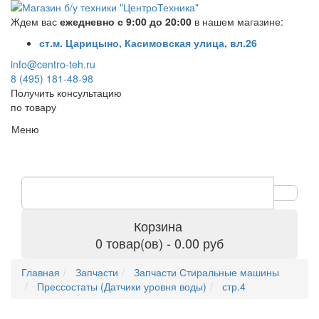
Ждем вас
ежедневно с 9:00 до 20:00
в нашем магазине:
ст.м. Царицыно, Касимовская улица, вл.26
info@centro-teh.ru
8 (495) 181-48-98
Получить консультацию
по товару
Меню
Корзина
0 товар(ов) - 0.00 руб
Главная
Запчасти
Запчасти Стиральные машины
Прессостаты (Датчики уровня воды)
стр.4