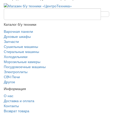
Каталог б/у техники
Варочная панели
Духовые шкафы
Запчасти
Сушильные машины
Стиральные машины
Холодильники
Морозильные камеры
Посудомоечные машины
Электроплиты
СВЧ Печи
Другое
Информация
О нас
Доставка и оплата
Контакты
Возврат товара