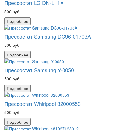
Прессостат LG DN-L11X
500 руб.
Подробнее
Прессостат Samsung DC96-01703A
500 руб.
Подробнее
Прессостат Samsung Y-0050
500 руб.
Подробнее
Прессостат Whirlpool 32000553
500 руб.
Подробнее