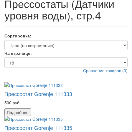
Прессостаты (Датчики
уровня воды), стр.4
Сортировка:
На странице:
Сравнение товаров
(
0
)
Прессостат Gorenje 111333
500 руб.
Подробнее
Прессостат Gorenje 111335