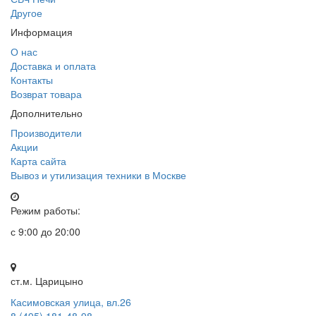
Другое
Информация
О нас
Доставка и оплата
Контакты
Возврат товара
Дополнительно
Производители
Акции
Карта сайта
Вывоз и утилизация техники в Москве
Режим работы:
с 9:00 до 20:00
ст.м. Царицыно
Касимовская улица, вл.26