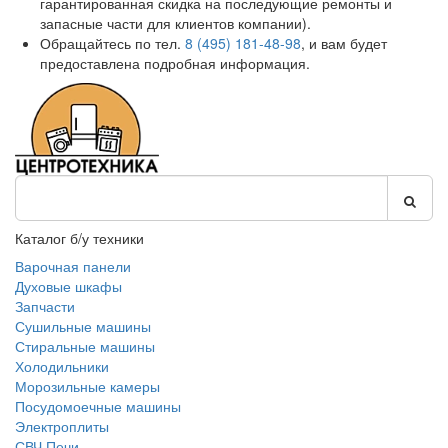
гарантированная скидка на последующие ремонты и
запасные части для клиентов компании).
Обращайтесь по тел.
8 (495) 181-48-98
, и вам будет
предоставлена подробная информация.
Каталог б/у техники
Варочная панели
Духовые шкафы
Запчасти
Сушильные машины
Стиральные машины
Холодильники
Морозильные камеры
Посудомоечные машины
Электроплиты
СВЧ Печи