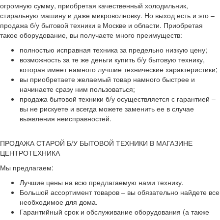
огромную сумму, приобретая качественный холодильник,
стиральную машину и даже микроволновку. Но выход есть и это –
продажа б/у бытовой техники в Москве и области. Приобретая
такое оборудование, вы получаете много преимуществ:
полностью исправная техника за предельно низкую цену;
возможность за те же деньги купить б/у бытовую технику,
которая имеет намного лучшие технические характеристики;
вы приобретаете желаемый товар намного быстрее и
начинаете сразу ним пользоваться;
продажа бытовой техники б/у осуществляется с гарантией –
вы не рискуете и всегда можете заменить ее в случае
выявления неисправностей.
ПРОДАЖА СТАРОЙ Б/У БЫТОВОЙ ТЕХНИКИ В МАГАЗИНЕ
ЦЕНТРОТЕХНИКА
Мы предлагаем:
Лучшие цены на всю предлагаемую нами технику.
Большой ассортимент товаров – вы обязательно найдете все
необходимое для дома.
Гарантийный срок и обслуживание оборудования (а также