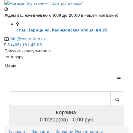
Ждем вас
ежедневно с 9:00 до 20:00
в нашем магазине:
ст.м. Царицыно, Касимовская улица, вл.26
info@centro-teh.ru
8 (495) 181-48-98
Получить консультацию
по товару
Меню
Корзина
0 товар(ов) - 0.00 руб
Главная
Запчасти
Запчасти Электроплиты