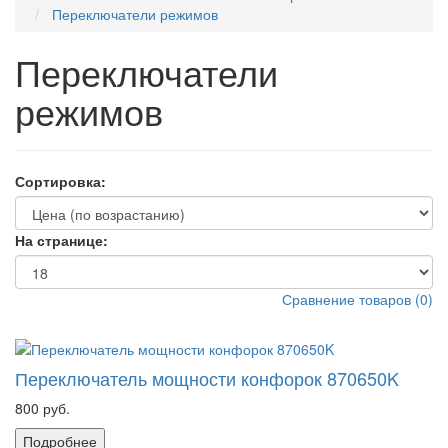
Переключатели режимов
Переключатели
режимов
Сортировка:
На странице:
Сравнение товаров
(
0
)
Переключатель мощности конфорок 870650K
800 руб.
Подробнее