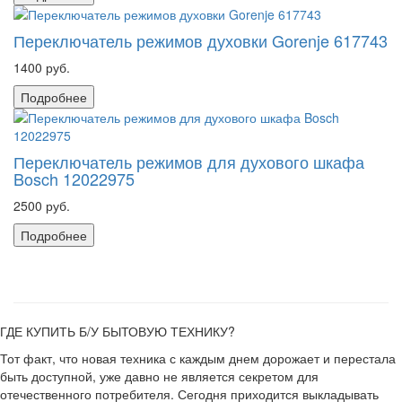
Переключатель режимов духовки Gorenje 617743
1400 руб.
Подробнее
Переключатель режимов для духового шкафа
Bosch 12022975
2500 руб.
Подробнее
ГДЕ КУПИТЬ Б/У БЫТОВУЮ ТЕХНИКУ?
Тот факт, что новая техника с каждым днем дорожает и перестала
быть доступной, уже давно не является секретом для
отечественного потребителя. Сегодня приходится выкладывать