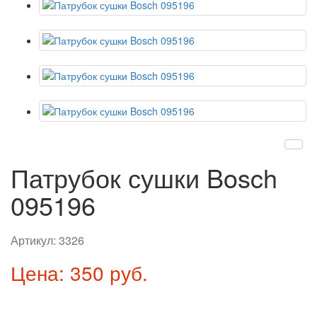
Патрубок сушки Bosch
095196
Артикул:
3326
Цена: 350 руб.