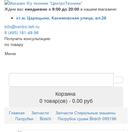
Ждем вас
ежедневно с 9:00 до 20:00
в нашем магазине:
ст.м. Царицыно, Касимовская улица, вл.26
info@centro-teh.ru
8 (495) 181-48-98
Получить консультацию
по товару
Меню
Корзина
0 товар(ов) - 0.00 руб
Главная
Запчасти
Запчасти Стиральные машины
Патрубки
Bosch
Патрубок сушки Bosch 095196