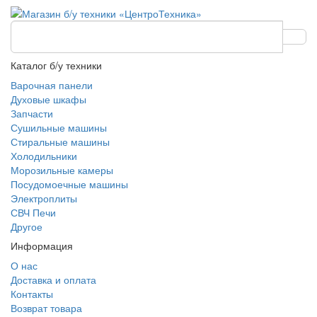
Каталог б/у техники
Варочная панели
Духовые шкафы
Запчасти
Сушильные машины
Стиральные машины
Холодильники
Морозильные камеры
Посудомоечные машины
Электроплиты
СВЧ Печи
Другое
Информация
О нас
Доставка и оплата
Контакты
Возврат товара