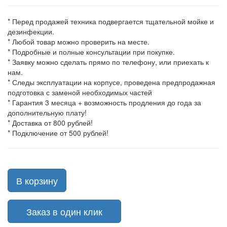
* Перед продажей техника подвергается тщательной мойке и
дезинфекции.
* Любой товар можно проверить на месте.
* Подробные и полные консультации при покупке.
* Заявку можно сделать прямо по телефону, или приехать к
нам.
* Следы эксплуатации на корпусе, проведена предпродажная
подготовка с заменой необходимых частей
* Гарантия 3 месяца + возможность продления до года за
дополнительную плату!
* Доставка от 800 рублей!
* Подключение от 500 рублей!
В корзину
Заказ в один клик