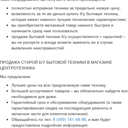
полностью исправная техника за предельно низкую цену;
возможность за те же деньги купить б/у бытовую технику,
которая имеет намного лучшие технические характеристики;
вы приобретаете желаемый товар намного быстрее и
начинаете сразу ним пользоваться;
продажа бытовой техники б/у осуществляется с гарантией –
вы не рискуете и всегда можете заменить ее в случае
выявления неисправностей.
ПРОДАЖА СТАРОЙ Б/У БЫТОВОЙ ТЕХНИКИ В МАГАЗИНЕ
ЦЕНТРОТЕХНИКА
Мы предлагаем:
Лучшие цены на всю предлагаемую нами технику.
Большой ассортимент товаров – вы обязательно найдете все
необходимое для дома.
Гарантийный срок и обслуживание оборудования (а также
гарантированная скидка на последующие ремонты и
запасные части для клиентов компании).
Обращайтесь по тел.
8 (495) 181-48-98
, и вам будет
предоставлена подробная информация.