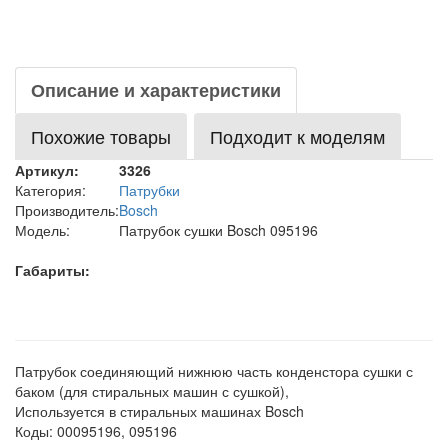
Описание и характеристики
Похожие товары
Подходит к моделям
Артикул:
3326
Категория:
Патрубки
Производитель:
Bosch
Модель:
Патрубок сушки Bosch 095196
Габариты:
Патрубок соединяющий нижнюю часть конденстора сушки с
баком (для стиральных машин с сушкой),
Используется в стиральных машинах Bosch
Коды: 00095196, 095196