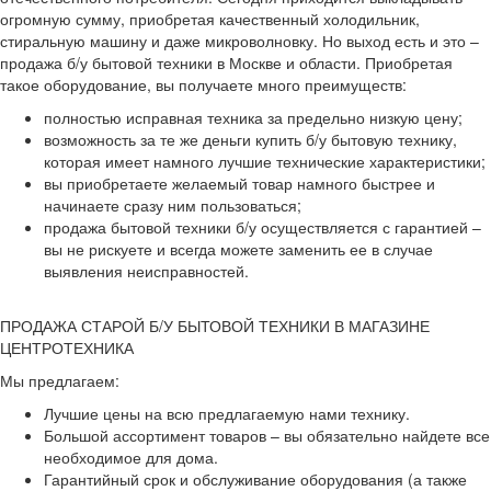
огромную сумму, приобретая качественный холодильник,
стиральную машину и даже микроволновку. Но выход есть и это –
продажа б/у бытовой техники в Москве и области. Приобретая
такое оборудование, вы получаете много преимуществ:
полностью исправная техника за предельно низкую цену;
возможность за те же деньги купить б/у бытовую технику,
которая имеет намного лучшие технические характеристики;
вы приобретаете желаемый товар намного быстрее и
начинаете сразу ним пользоваться;
продажа бытовой техники б/у осуществляется с гарантией –
вы не рискуете и всегда можете заменить ее в случае
выявления неисправностей.
ПРОДАЖА СТАРОЙ Б/У БЫТОВОЙ ТЕХНИКИ В МАГАЗИНЕ
ЦЕНТРОТЕХНИКА
Мы предлагаем:
Лучшие цены на всю предлагаемую нами технику.
Большой ассортимент товаров – вы обязательно найдете все
необходимое для дома.
Гарантийный срок и обслуживание оборудования (а также