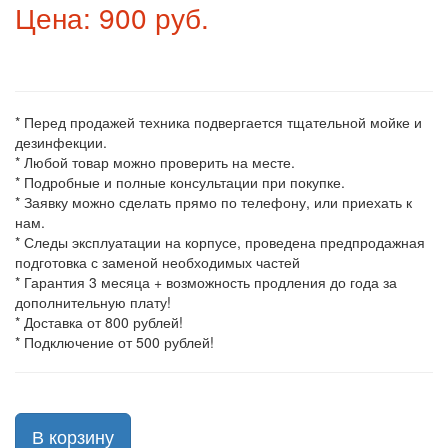
Цена: 900 руб.
* Перед продажей техника подвергается тщательной мойке и
дезинфекции.
* Любой товар можно проверить на месте.
* Подробные и полные консультации при покупке.
* Заявку можно сделать прямо по телефону, или приехать к
нам.
* Следы эксплуатации на корпусе, проведена предпродажная
подготовка с заменой необходимых частей
* Гарантия 3 месяца + возможность продления до года за
дополнительную плату!
* Доставка от 800 рублей!
* Подключение от 500 рублей!
В корзину