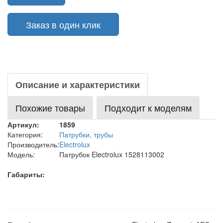
Заказ в один клик
Описание и характеристики
Похожие товары
Подходит к моделям
Артикул:
1859
Категория:
Патрубки, трубы
Производитель:
Electrolux
Модель:
Патрубок Electrolux 1528113002
Габариты: