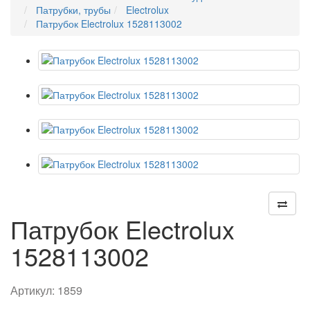
Патрубки, трубы
Electrolux
Патрубок Electrolux 1528113002
Патрубок Electrolux
1528113002
Артикул:
1859