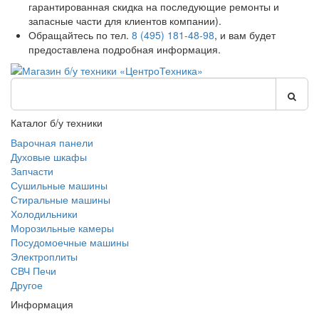
гарантированная скидка на последующие ремонты и
запасные части для клиентов компании).
Обращайтесь по тел.
8 (495) 181-48-98
, и вам будет
предоставлена подробная информация.
Каталог б/у техники
Варочная панели
Духовые шкафы
Запчасти
Сушильные машины
Стиральные машины
Холодильники
Морозильные камеры
Посудомоечные машины
Электроплиты
СВЧ Печи
Другое
Информация