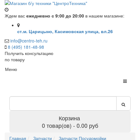
Ждем вас
ежедневно с 9:00 до 20:00
в нашем магазине:
ст.м. Царицыно, Касимовская улица, вл.26
info@centro-teh.ru
8 (495) 181-48-98
Получить консультацию
по товару
Меню
Корзина
0 товар(ов) - 0.00 руб
Главная
Запчасти
Запчасти Посудомойки