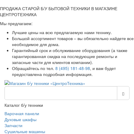
ПРОДАЖА СТАРОЙ Б/У БЫТОВОЙ ТЕХНИКИ В МАГАЗИНЕ
ЦЕНТРОТЕХНИКА
Мы предлагаем:
Лучшие цены на всю предлагаемую нами технику.
Большой ассортимент товаров – вы обязательно найдете все
необходимое для дома.
Гарантийный срок и обслуживание оборудования (а также
гарантированная скидка на последующие ремонты и
запасные части для клиентов компании).
Обращайтесь по тел.
8 (495) 181-48-98
, и вам будет
предоставлена подробная информация.
Каталог б/у техники
Варочная панели
Духовые шкафы
Запчасти
Сушильные машины