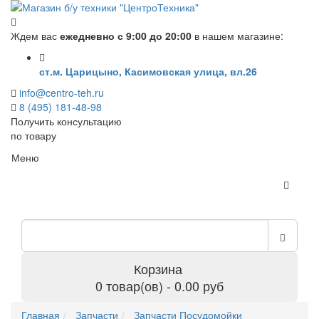
Ждем вас
ежедневно с 9:00 до 20:00
в нашем магазине:
ст.м. Царицыно, Касимовская улица, вл.26
info@centro-teh.ru
8 (495) 181-48-98
Получить консультацию
по товару
Меню
Корзина
0 товар(ов) - 0.00 руб
Главная
Запчасти
Запчасти Посудомойки