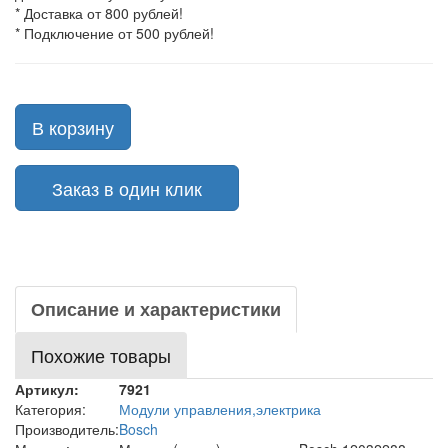
* Доставка от 800 рублей!
* Подключение от 500 рублей!
В корзину
Заказ в один клик
Описание и характеристики
Похожие товары
Артикул:
7921
Категория:
Модули управления,электрика
Производитель:
Bosch