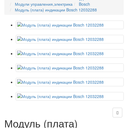
Модули управления,электрика
Bosch
Модуль (плата) индикации Bosch 12032288
Модуль (плата)