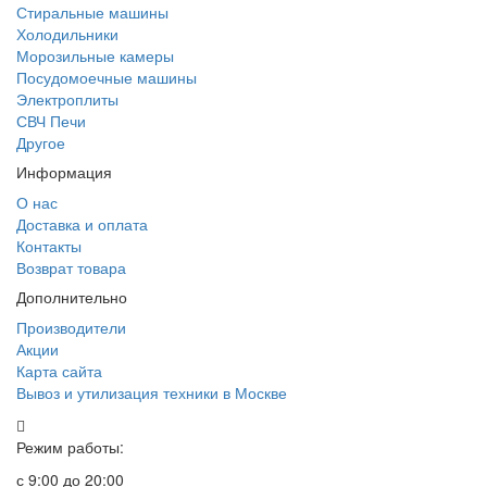
Стиральные машины
Холодильники
Морозильные камеры
Посудомоечные машины
Электроплиты
СВЧ Печи
Другое
Информация
О нас
Доставка и оплата
Контакты
Возврат товара
Дополнительно
Производители
Акции
Карта сайта
Вывоз и утилизация техники в Москве
Режим работы:
с 9:00 до 20:00