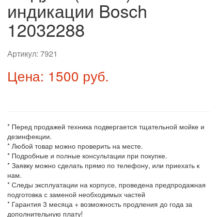
индикации Bosch
12032288
Артикул:
7921
Цена: 1500 руб.
* Перед продажей техника подвергается тщательной мойке и
дезинфекции.
* Любой товар можно проверить на месте.
* Подробные и полные консультации при покупке.
* Заявку можно сделать прямо по телефону, или приехать к
нам.
* Следы эксплуатации на корпусе, проведена предпродажная
подготовка с заменой необходимых частей
* Гарантия 3 месяца + возможность продления до года за
дополнительную плату!