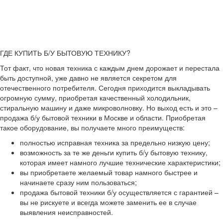
ГДЕ КУПИТЬ Б/У БЫТОВУЮ ТЕХНИКУ?
Тот факт, что новая техника с каждым днем дорожает и перестала
быть доступной, уже давно не является секретом для
отечественного потребителя. Сегодня приходится выкладывать
огромную сумму, приобретая качественный холодильник,
стиральную машину и даже микроволновку. Но выход есть и это –
продажа б/у бытовой техники в Москве и области. Приобретая
такое оборудование, вы получаете много преимуществ:
полностью исправная техника за предельно низкую цену;
возможность за те же деньги купить б/у бытовую технику,
которая имеет намного лучшие технические характеристики;
вы приобретаете желаемый товар намного быстрее и
начинаете сразу ним пользоваться;
продажа бытовой техники б/у осуществляется с гарантией –
вы не рискуете и всегда можете заменить ее в случае
выявления неисправностей.