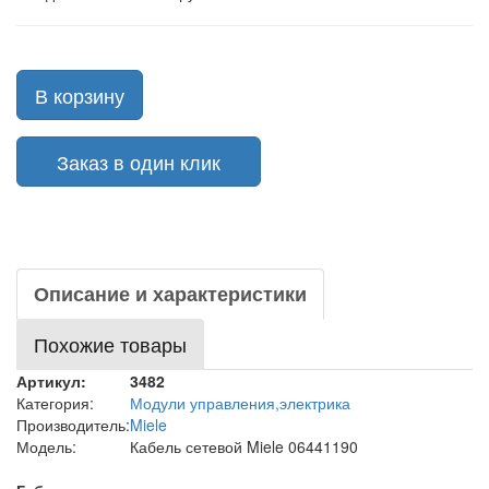
В корзину
Заказ в один клик
Описание и характеристики
Похожие товары
Артикул:
3482
Категория:
Модули управления,электрика
Производитель:
Miele
Модель:
Кабель сетевой Miele 06441190