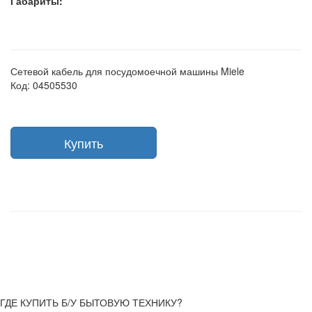
Габариты:
Сетевой кабель для посудомоечной машины Miele
Код: 04505530
Купить
ГДЕ КУПИТЬ Б/У БЫТОВУЮ ТЕХНИКУ?