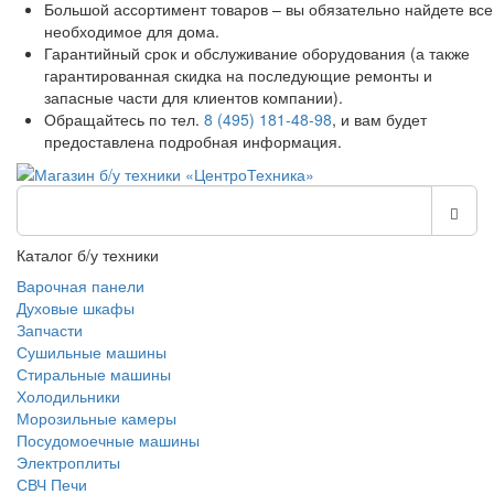
Большой ассортимент товаров – вы обязательно найдете все
необходимое для дома.
Гарантийный срок и обслуживание оборудования (а также
гарантированная скидка на последующие ремонты и
запасные части для клиентов компании).
Обращайтесь по тел.
8 (495) 181-48-98
, и вам будет
предоставлена подробная информация.
Каталог б/у техники
Варочная панели
Духовые шкафы
Запчасти
Сушильные машины
Стиральные машины
Холодильники
Морозильные камеры
Посудомоечные машины
Электроплиты
СВЧ Печи