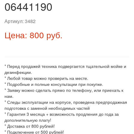
06441190
Артикул:
3482
Цена: 800 руб.
* Перед продажей техника подвергается тщательной мойке и
дезинфекции.
* Любой товар можно проверить на месте.
* Подробные и полные консультации при покупке.
* Заявку можно сделать прямо по телефону, или приехать к
нам.
* Следы эксплуатации на корпусе, проведена предпродажная
подготовка с заменой необходимых частей
* Гарантия 3 месяца + возможность продления до года за
дополнительную плату!
* Доставка от 800 рублей!
* Подключение от 500 рублей!