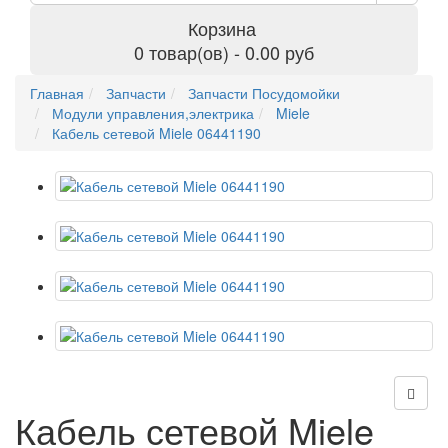
Корзина
0 товар(ов) - 0.00 руб
Главная
Запчасти
Запчасти Посудомойки
Модули управления,электрика
Miele
Кабель сетевой Miele 06441190
Кабель сетевой Miele