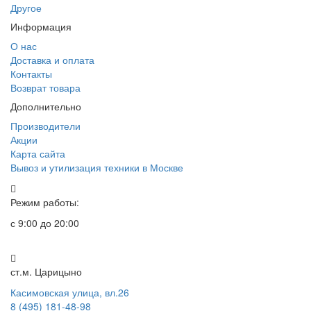
Другое
Информация
О нас
Доставка и оплата
Контакты
Возврат товара
Дополнительно
Производители
Акции
Карта сайта
Вывоз и утилизация техники в Москве
Режим работы:
с 9:00 до 20:00
ст.м. Царицыно
Касимовская улица, вл.26
8 (495) 181-48-98