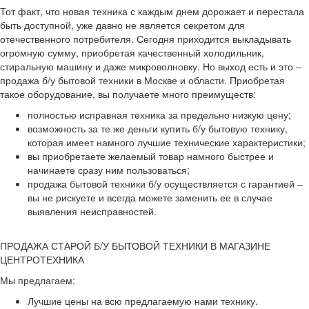
Тот факт, что новая техника с каждым днем дорожает и перестала
быть доступной, уже давно не является секретом для
отечественного потребителя. Сегодня приходится выкладывать
огромную сумму, приобретая качественный холодильник,
стиральную машину и даже микроволновку. Но выход есть и это –
продажа б/у бытовой техники в Москве и области. Приобретая
такое оборудование, вы получаете много преимуществ:
полностью исправная техника за предельно низкую цену;
возможность за те же деньги купить б/у бытовую технику,
которая имеет намного лучшие технические характеристики;
вы приобретаете желаемый товар намного быстрее и
начинаете сразу ним пользоваться;
продажа бытовой техники б/у осуществляется с гарантией –
вы не рискуете и всегда можете заменить ее в случае
выявления неисправностей.
ПРОДАЖА СТАРОЙ Б/У БЫТОВОЙ ТЕХНИКИ В МАГАЗИНЕ
ЦЕНТРОТЕХНИКА
Мы предлагаем:
Лучшие цены на всю предлагаемую нами технику.