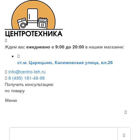
Ждем вас
ежедневно с 9:00 до 20:00
в нашем магазине:
ст.м. Царицыно, Касимовская улица, вл.26
info@centro-teh.ru
8 (495) 181-48-98
Получить консультацию
по товару
Меню