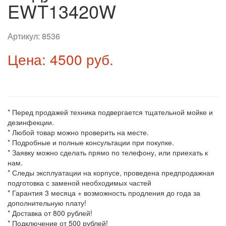
EWT13420W
Артикул:
8536
Цена: 4500 руб.
* Перед продажей техника подвергается тщательной мойке и
дезинфекции.
* Любой товар можно проверить на месте.
* Подробные и полные консультации при покупке.
* Заявку можно сделать прямо по телефону, или приехать к
нам.
* Следы эксплуатации на корпусе, проведена предпродажная
подготовка с заменой необходимых частей
* Гарантия 3 месяца + возможность продления до года за
дополнительную плату!
* Доставка от 800 рублей!
* Подключение от 500 рублей!