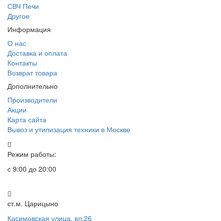
СВЧ Печи
Другое
Информация
О нас
Доставка и оплата
Контакты
Возврат товара
Дополнительно
Производители
Акции
Карта сайта
Вывоз и утилизация техники в Москве
Режим работы:
с 9:00 до 20:00
ст.м. Царицыно
Касимовская улица, вл.26