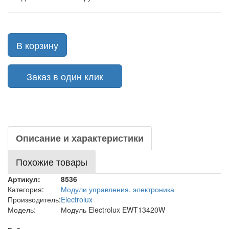
В корзину
Заказ в один клик
Описание и характеристики
Похожие товары
Артикул:
8536
Категория:
Модули управления, электроника
Производитель:
Electrolux
Модель:
Модуль Electrolux EWT13420W