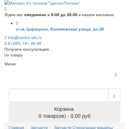
Ждем вас
ежедневно с 9:00 до 20:00
в нашем магазине:
ст.м. Царицыно, Касимовская улица, вл.26
info@centro-teh.ru
8 (495) 181-48-98
Получить консультацию
по товару
Меню
Корзина
0 товар(ов) - 0.00 руб
Главная
Запчасти
Запчасти Стиральные машины