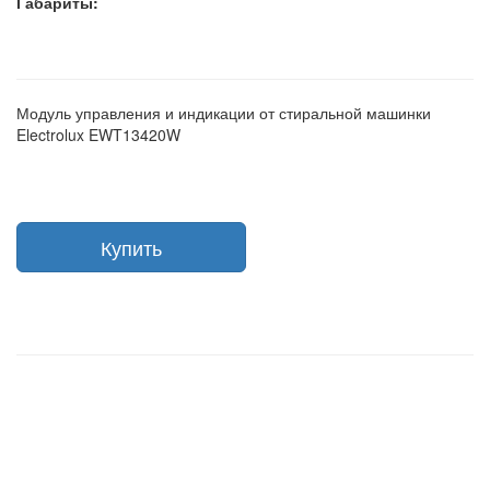
Габариты:
Модуль управления и индикации от стиральной машинки
Electrolux EWT13420W
Купить