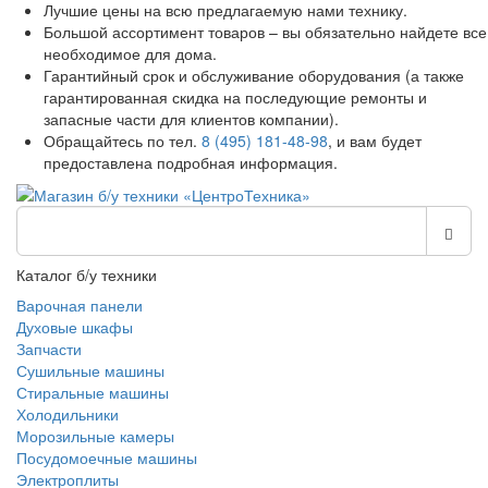
Лучшие цены на всю предлагаемую нами технику.
Большой ассортимент товаров – вы обязательно найдете все
необходимое для дома.
Гарантийный срок и обслуживание оборудования (а также
гарантированная скидка на последующие ремонты и
запасные части для клиентов компании).
Обращайтесь по тел.
8 (495) 181-48-98
, и вам будет
предоставлена подробная информация.
Каталог б/у техники
Варочная панели
Духовые шкафы
Запчасти
Сушильные машины
Стиральные машины
Холодильники
Морозильные камеры
Посудомоечные машины
Электроплиты