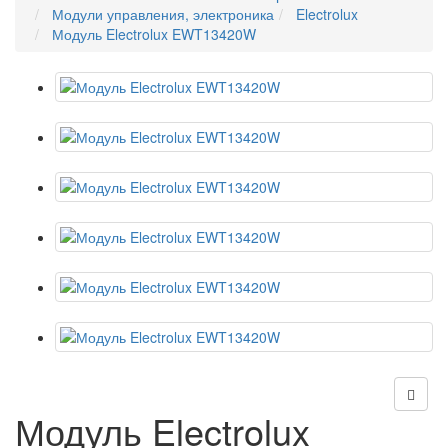
Модули управления, электроника
Electrolux
Модуль Electrolux EWT13420W
Модуль Electrolux