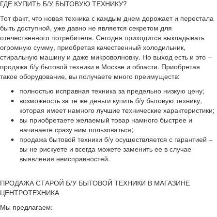
ГДЕ КУПИТЬ Б/У БЫТОВУЮ ТЕХНИКУ?
Тот факт, что новая техника с каждым днем дорожает и перестала
быть доступной, уже давно не является секретом для
отечественного потребителя. Сегодня приходится выкладывать
огромную сумму, приобретая качественный холодильник,
стиральную машину и даже микроволновку. Но выход есть и это –
продажа б/у бытовой техники в Москве и области. Приобретая
такое оборудование, вы получаете много преимуществ:
полностью исправная техника за предельно низкую цену;
возможность за те же деньги купить б/у бытовую технику,
которая имеет намного лучшие технические характеристики;
вы приобретаете желаемый товар намного быстрее и
начинаете сразу ним пользоваться;
продажа бытовой техники б/у осуществляется с гарантией –
вы не рискуете и всегда можете заменить ее в случае
выявления неисправностей.
ПРОДАЖА СТАРОЙ Б/У БЫТОВОЙ ТЕХНИКИ В МАГАЗИНЕ
ЦЕНТРОТЕХНИКА
Мы предлагаем: