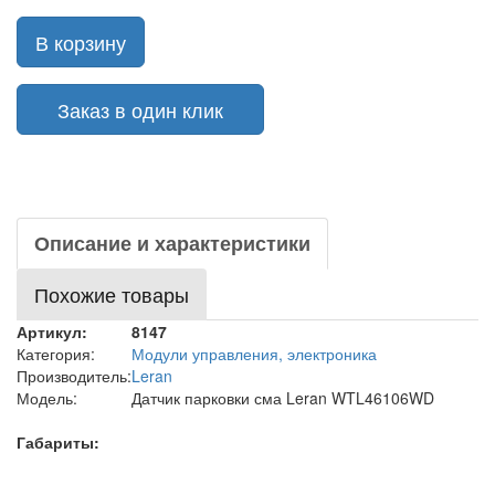
В корзину
Заказ в один клик
Описание и характеристики
Похожие товары
Артикул:
8147
Категория:
Модули управления, электроника
Производитель:
Leran
Модель:
Датчик парковки сма Leran WTL46106WD
Габариты: