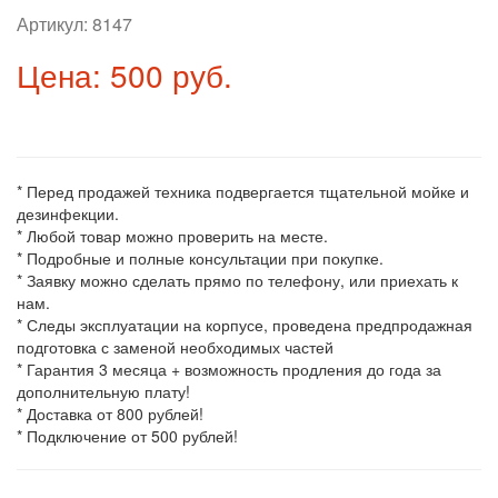
Артикул:
8147
Цена: 500 руб.
* Перед продажей техника подвергается тщательной мойке и
дезинфекции.
* Любой товар можно проверить на месте.
* Подробные и полные консультации при покупке.
* Заявку можно сделать прямо по телефону, или приехать к
нам.
* Следы эксплуатации на корпусе, проведена предпродажная
подготовка с заменой необходимых частей
* Гарантия 3 месяца + возможность продления до года за
дополнительную плату!
* Доставка от 800 рублей!
* Подключение от 500 рублей!