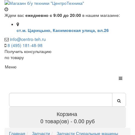
Ждем вас
ежедневно с 9:00 до 20:00
в нашем магазине:
ст.м. Царицыно, Касимовская улица, вл.26
info@centro-teh.ru
8 (495) 181-48-98
Получить консультацию
по товару
Меню
Корзина
0 товар(ов) - 0.00 руб
Главная
Запчасти
Запчасти Стиральные машины