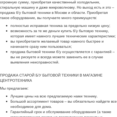
огромную сумму, приобретая качественный холодильник,
стиральную машину и даже микроволновку. Но выход есть и это –
продажа б/у бытовой техники в Москве и области. Приобретая
такое оборудование, вы получаете много преимуществ:
полностью исправная техника за предельно низкую цену;
возможность за те же деньги купить б/у бытовую технику,
которая имеет намного лучшие технические характеристики;
вы приобретаете желаемый товар намного быстрее и
начинаете сразу ним пользоваться;
продажа бытовой техники б/у осуществляется с гарантией –
вы не рискуете и всегда можете заменить ее в случае
выявления неисправностей.
ПРОДАЖА СТАРОЙ Б/У БЫТОВОЙ ТЕХНИКИ В МАГАЗИНЕ
ЦЕНТРОТЕХНИКА
Мы предлагаем:
Лучшие цены на всю предлагаемую нами технику.
Большой ассортимент товаров – вы обязательно найдете все
необходимое для дома.
Гарантийный срок и обслуживание оборудования (а также
гарантированная скидка на последующие ремонты и