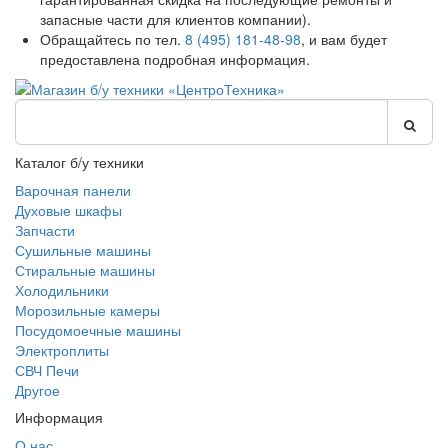
запасные части для клиентов компании).
Обращайтесь по тел.
8 (495) 181-48-98
, и вам будет
предоставлена подробная информация.
Каталог б/у техники
Варочная панели
Духовые шкафы
Запчасти
Сушильные машины
Стиральные машины
Холодильники
Морозильные камеры
Посудомоечные машины
Электроплиты
СВЧ Печи
Другое
Информация
О нас