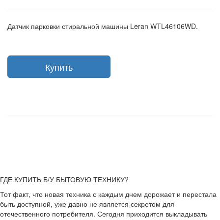
Датчик парковки стиральной машины Leran WTL46106WD.
Купить
ГДЕ КУПИТЬ Б/У БЫТОВУЮ ТЕХНИКУ?
Тот факт, что новая техника с каждым днем дорожает и перестала
быть доступной, уже давно не является секретом для
отечественного потребителя. Сегодня приходится выкладывать