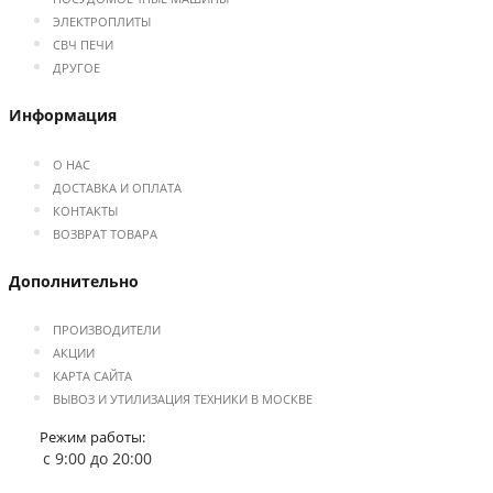
ЭЛЕКТРОПЛИТЫ
СВЧ ПЕЧИ
ДРУГОЕ
Информация
О НАС
ДОСТАВКА И ОПЛАТА
КОНТАКТЫ
ВОЗВРАТ ТОВАРА
Дополнительно
ПРОИЗВОДИТЕЛИ
АКЦИИ
КАРТА САЙТА
ВЫВОЗ И УТИЛИЗАЦИЯ ТЕХНИКИ В МОСКВЕ
Режим работы:
с 9:00 до 20:00