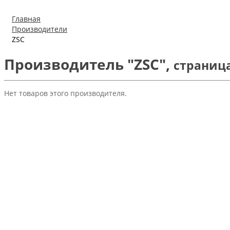
Главная
Производители
ZSC
Производитель "ZSC",
страница
Нет товаров этого производителя.
ПРОДОЛЖИТЬ