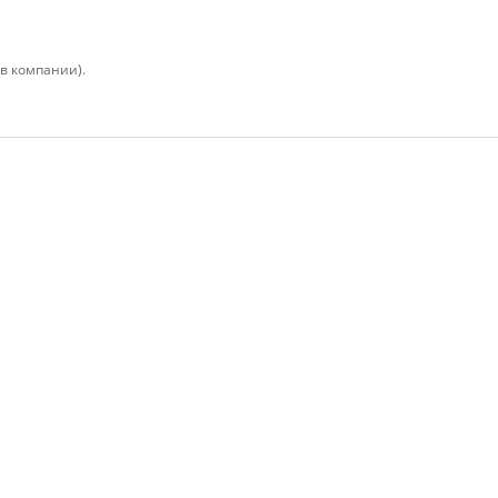
в компании).