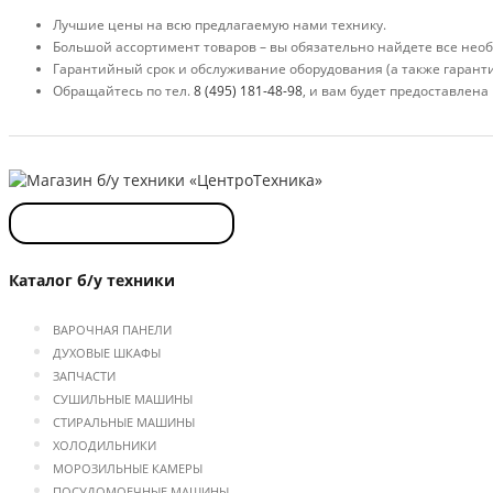
Лучшие цены на всю предлагаемую нами технику.
Большой ассортимент товаров – вы обязательно найдете все необ
Гарантийный срок и обслуживание оборудования (а также гарант
Обращайтесь по тел.
8 (495) 181-48-98
, и вам будет предоставлен
Каталог б/у техники
ВАРОЧНАЯ ПАНЕЛИ
ДУХОВЫЕ ШКАФЫ
ЗАПЧАСТИ
СУШИЛЬНЫЕ МАШИНЫ
СТИРАЛЬНЫЕ МАШИНЫ
ХОЛОДИЛЬНИКИ
МОРОЗИЛЬНЫЕ КАМЕРЫ
ПОСУДОМОЕЧНЫЕ МАШИНЫ