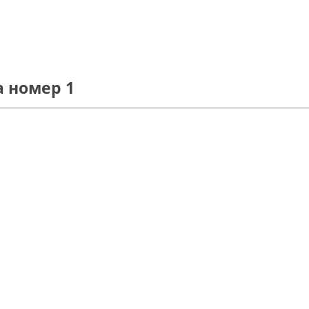
 номер 1