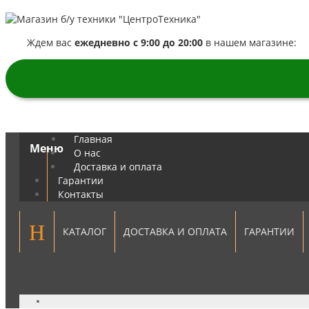
Ждем вас
ежедневно с 9:00 до 20:00
в нашем магазине:
ст.м. Царицыно, Касимовская улица, вл.26
Главная
Меню
О нас
Доставка и оплата
Гарантии
Контакты
КАТАЛОГ
ДОСТАВКА И ОПЛАТА
ГАРАНТИИ