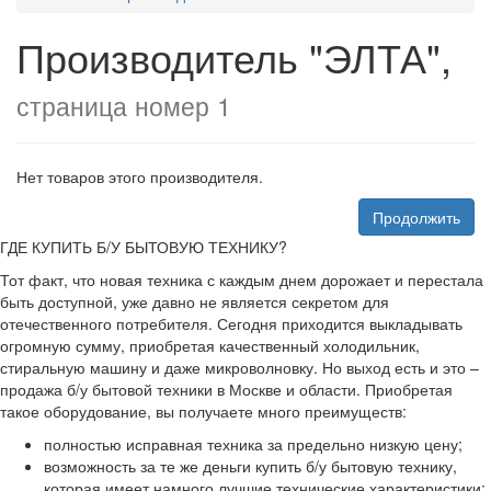
Производитель "ЭЛТА",
страница номер 1
Нет товаров этого производителя.
Продолжить
ГДЕ КУПИТЬ Б/У БЫТОВУЮ ТЕХНИКУ?
Тот факт, что новая техника с каждым днем дорожает и перестала
быть доступной, уже давно не является секретом для
отечественного потребителя. Сегодня приходится выкладывать
огромную сумму, приобретая качественный холодильник,
стиральную машину и даже микроволновку. Но выход есть и это –
продажа б/у бытовой техники в Москве и области. Приобретая
такое оборудование, вы получаете много преимуществ:
полностью исправная техника за предельно низкую цену;
возможность за те же деньги купить б/у бытовую технику,
которая имеет намного лучшие технические характеристики;