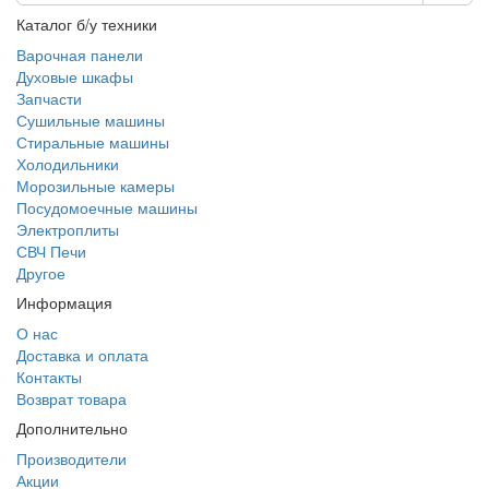
Каталог б/у техники
Варочная панели
Духовые шкафы
Запчасти
Сушильные машины
Стиральные машины
Холодильники
Морозильные камеры
Посудомоечные машины
Электроплиты
СВЧ Печи
Другое
Информация
О нас
Доставка и оплата
Контакты
Возврат товара
Дополнительно
Производители
Акции