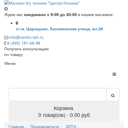
Ждем вас
ежедневно с 9:00 до 20:00
в нашем магазине:
ст.м. Царицыно, Касимовская улица, вл.26
info@centro-teh.ru
8 (495) 181-48-98
Получить консультацию
по товару
Меню
Корзина
0 товар(ов) - 0.00 руб
Главная
Производители
ЭЛТА