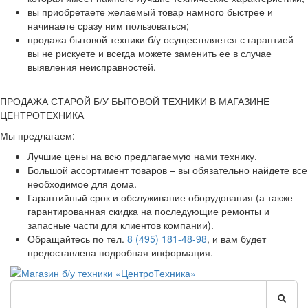
вы приобретаете желаемый товар намного быстрее и
начинаете сразу ним пользоваться;
продажа бытовой техники б/у осуществляется с гарантией –
вы не рискуете и всегда можете заменить ее в случае
выявления неисправностей.
ПРОДАЖА СТАРОЙ Б/У БЫТОВОЙ ТЕХНИКИ В МАГАЗИНЕ
ЦЕНТРОТЕХНИКА
Мы предлагаем:
Лучшие цены на всю предлагаемую нами технику.
Большой ассортимент товаров – вы обязательно найдете все
необходимое для дома.
Гарантийный срок и обслуживание оборудования (а также
гарантированная скидка на последующие ремонты и
запасные части для клиентов компании).
Обращайтесь по тел.
8 (495) 181-48-98
, и вам будет
предоставлена подробная информация.