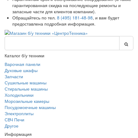
гарантированная скидка на последующие ремонты и
запасные части для клиентов компании).
Обращайтесь по тел.
8 (495) 181-48-98
, и вам будет
предоставлена подробная информация.
Каталог б/у техники
Варочная панели
Духовые шкафы
Запчасти
Сушильные машины
Стиральные машины
Холодильники
Морозильные камеры
Посудомоечные машины
Электроплиты
СВЧ Печи
Другое
Информация