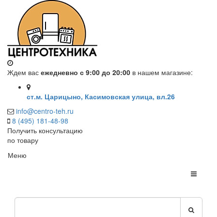
Ждем вас
ежедневно с 9:00 до 20:00
в нашем магазине:
ст.м. Царицыно, Касимовская улица, вл.26
info@centro-teh.ru
8 (495) 181-48-98
Получить консультацию
по товару
Меню