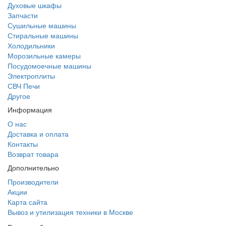
Духовые шкафы
Запчасти
Сушильные машины
Стиральные машины
Холодильники
Морозильные камеры
Посудомоечные машины
Электроплиты
СВЧ Печи
Другое
Информация
О нас
Доставка и оплата
Контакты
Возврат товара
Дополнительно
Производители
Акции
Карта сайта
Вывоз и утилизация техники в Москве