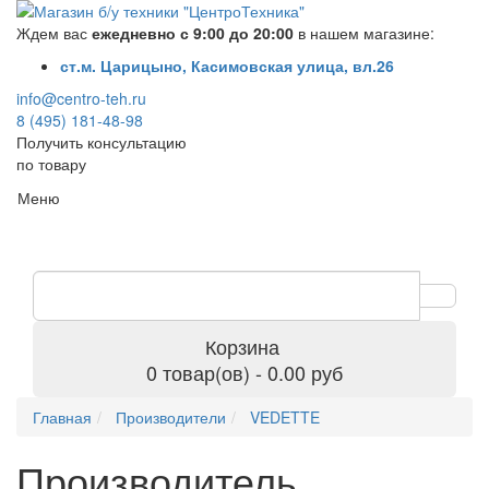
Ждем вас
ежедневно с 9:00 до 20:00
в нашем магазине:
ст.м. Царицыно, Касимовская улица, вл.26
info@centro-teh.ru
8 (495) 181-48-98
Получить консультацию
по товару
Меню
Корзина
0 товар(ов) - 0.00 руб
Главная
Производители
VEDETTE
Производитель