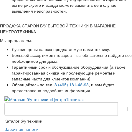
вы не рискуете и всегда можете заменить ее в случае
выявления неисправностей.
ПРОДАЖА СТАРОЙ Б/У БЫТОВОЙ ТЕХНИКИ В МАГАЗИНЕ
ЦЕНТРОТЕХНИКА
Мы предлагаем:
Лучшие цены на всю предлагаемую нами технику.
Большой ассортимент товаров – вы обязательно найдете все
необходимое для дома.
Гарантийный срок и обслуживание оборудования (а также
гарантированная скидка на последующие ремонты и
запасные части для клиентов компании).
Обращайтесь по тел.
8 (495) 181-48-98
, и вам будет
предоставлена подробная информация.
Каталог б/у техники
Варочная панели