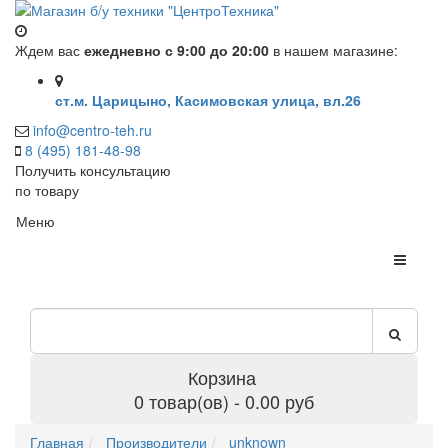
Ждем вас
ежедневно с 9:00 до 20:00
в нашем магазине:
ст.м. Царицыно, Касимовская улица, вл.26
info@centro-teh.ru
8 (495) 181-48-98
Получить консультацию
по товару
Меню
Корзина
0 товар(ов) - 0.00 руб
Главная
Производители
unknown