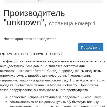
Производитель
"unknown",
страница номер 1
Нет товаров этого производителя.
Продолжить
ГДЕ КУПИТЬ Б/У БЫТОВУЮ ТЕХНИКУ?
Тот факт, что новая техника с каждым днем дорожает и перестала
быть доступной, уже давно не является секретом для
отечественного потребителя. Сегодня приходится выкладывать
огромную сумму, приобретая качественный холодильник,
стиральную машину и даже микроволновку. Но выход есть и это –
продажа б/у бытовой техники в Москве и области. Приобретая
такое оборудование, вы получаете много преимуществ:
полностью исправная техника за предельно низкую цену;
возможность за те же деньги купить б/у бытовую технику,
которая имеет намного лучшие технические характеристики;