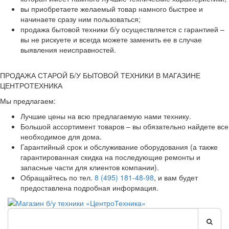
вы приобретаете желаемый товар намного быстрее и
начинаете сразу ним пользоваться;
продажа бытовой техники б/у осуществляется с гарантией –
вы не рискуете и всегда можете заменить ее в случае
выявления неисправностей.
ПРОДАЖА СТАРОЙ Б/У БЫТОВОЙ ТЕХНИКИ В МАГАЗИНЕ
ЦЕНТРОТЕХНИКА
Мы предлагаем:
Лучшие цены на всю предлагаемую нами технику.
Большой ассортимент товаров – вы обязательно найдете все
необходимое для дома.
Гарантийный срок и обслуживание оборудования (а также
гарантированная скидка на последующие ремонты и
запасные части для клиентов компании).
Обращайтесь по тел.
8 (495) 181-48-98
, и вам будет
предоставлена подробная информация.