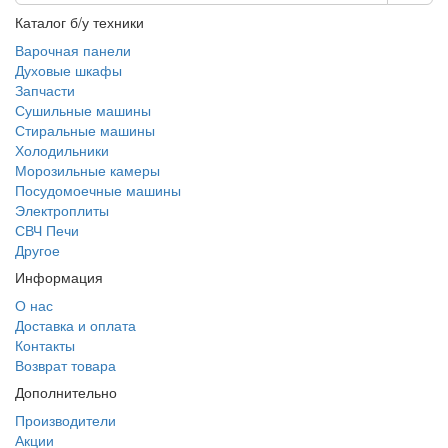
Каталог б/у техники
Варочная панели
Духовые шкафы
Запчасти
Сушильные машины
Стиральные машины
Холодильники
Морозильные камеры
Посудомоечные машины
Электроплиты
СВЧ Печи
Другое
Информация
О нас
Доставка и оплата
Контакты
Возврат товара
Дополнительно
Производители
Акции