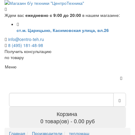
Ждем вас
ежедневно с 9:00 до 20:00
в нашем магазине:
ст.м. Царицыно, Касимовская улица, вл.26
info@centro-teh.ru
8 (495) 181-48-98
Получить консультацию
по товару
Меню
Корзина
0 товар(ов) - 0.00 руб
Главная
Производители
тепломаш