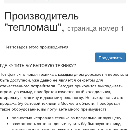
Производитель
"тепломаш",
страница номер 1
Нет товаров этого производителя.
Продолжить
ГДЕ КУПИТЬ Б/У БЫТОВУЮ ТЕХНИКУ?
Тот факт, что новая техника с каждым днем дорожает и перестала
быть доступной, уже давно не является секретом для
отечественного потребителя. Сегодня приходится выкладывать
огромную сумму, приобретая качественный холодильник,
стиральную машину и даже микроволновку. Но выход есть и это –
продажа б/у бытовой техники в Москве и области. Приобретая
такое оборудование, вы получаете много преимуществ:
полностью исправная техника за предельно низкую цену;
возможность за те же деньги купить б/у бытовую технику,
которая имеет намного лучшие технические характеристики;