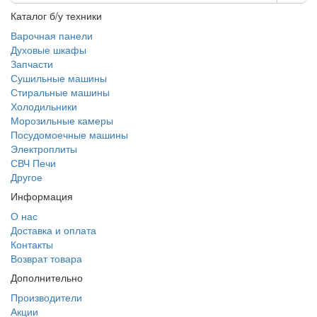
Каталог б/у техники
Варочная панели
Духовые шкафы
Запчасти
Сушильные машины
Стиральные машины
Холодильники
Морозильные камеры
Посудомоечные машины
Электроплиты
СВЧ Печи
Другое
Информация
О нас
Доставка и оплата
Контакты
Возврат товара
Дополнительно
Производители
Акции