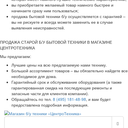
вы приобретаете желаемый товар намного быстрее и
начинаете сразу ним пользоваться;
продажа бытовой техники б/у осуществляется с гарантией –
вы не рискуете и всегда можете заменить ее в случае
выявления неисправностей.
ПРОДАЖА СТАРОЙ Б/У БЫТОВОЙ ТЕХНИКИ В МАГАЗИНЕ
ЦЕНТРОТЕХНИКА
Мы предлагаем:
Лучшие цены на всю предлагаемую нами технику.
Большой ассортимент товаров – вы обязательно найдете все
необходимое для дома.
Гарантийный срок и обслуживание оборудования (а также
гарантированная скидка на последующие ремонты и
запасные части для клиентов компании).
Обращайтесь по тел.
8 (495) 181-48-98
, и вам будет
предоставлена подробная информация.