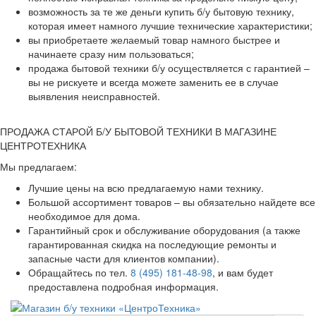
возможность за те же деньги купить б/у бытовую технику,
которая имеет намного лучшие технические характеристики;
вы приобретаете желаемый товар намного быстрее и
начинаете сразу ним пользоваться;
продажа бытовой техники б/у осуществляется с гарантией –
вы не рискуете и всегда можете заменить ее в случае
выявления неисправностей.
ПРОДАЖА СТАРОЙ Б/У БЫТОВОЙ ТЕХНИКИ В МАГАЗИНЕ
ЦЕНТРОТЕХНИКА
Мы предлагаем:
Лучшие цены на всю предлагаемую нами технику.
Большой ассортимент товаров – вы обязательно найдете все
необходимое для дома.
Гарантийный срок и обслуживание оборудования (а также
гарантированная скидка на последующие ремонты и
запасные части для клиентов компании).
Обращайтесь по тел.
8 (495) 181-48-98
, и вам будет
предоставлена подробная информация.