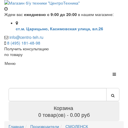
Ждем вас
ежедневно с 9:00 до 20:00
в нашем магазине:
ст.м. Царицыно, Касимовская улица, вл.26
info@centro-teh.ru
8 (495) 181-48-98
Получить консультацию
по товару
Меню
Корзина
0 товар(ов) - 0.00 руб
Главная
Производители
СМОЛЕНСК