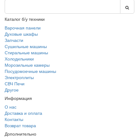
Каталог б/у техники
Варочная панели
Духовые шкафы
Запчасти
Сушильные машины
Стиральные машины
Холодильники
Морозильные камеры
Посудомоечные машины
Электроплиты
СВЧ Печи
Другое
Информация
О нас
Доставка и оплата
Контакты
Возврат товара
Дополнительно