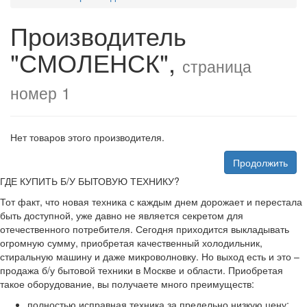
Производитель
"СМОЛЕНСК",
страница
номер 1
Нет товаров этого производителя.
Продолжить
ГДЕ КУПИТЬ Б/У БЫТОВУЮ ТЕХНИКУ?
Тот факт, что новая техника с каждым днем дорожает и перестала
быть доступной, уже давно не является секретом для
отечественного потребителя. Сегодня приходится выкладывать
огромную сумму, приобретая качественный холодильник,
стиральную машину и даже микроволновку. Но выход есть и это –
продажа б/у бытовой техники в Москве и области. Приобретая
такое оборудование, вы получаете много преимуществ:
полностью исправная техника за предельно низкую цену;