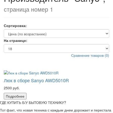
страница номер 1
Сортировка:
На странице:
Сравнение товаров (0)
Люк в сборе Sanyo AWD5010R
2500 руб.
Подробнее
ГДЕ КУПИТЬ Б/У БЫТОВУЮ ТЕХНИКУ?
Тот факт, что новая техника с каждым днем дорожает и перестала