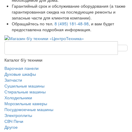
необходимое для дома.
Гарантийный срок и обслуживание оборудования (а также
гарантированная скидка на последующие ремонты и
запасные части для клиентов компании).
Обращайтесь по тел.
8 (495) 181-48-98
, и вам будет
предоставлена подробная информация.
Каталог б/у техники
Варочная панели
Духовые шкафы
Запчасти
Сушильные машины
Стиральные машины
Холодильники
Морозильные камеры
Посудомоечные машины
Электроплиты
СВЧ Печи
Другое