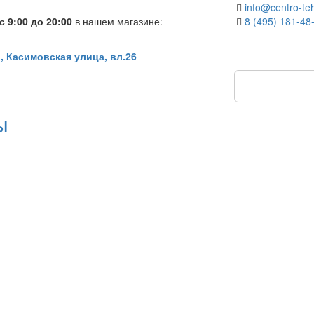
info@centro-teh
 9:00 до 20:00
в нашем магазине:
8 (495) 181-48
, Касимовская улица, вл.26
ы