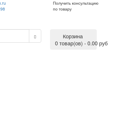
.ru
Получить консультацию
-98
по товару
Корзина
0 товар(ов) - 0.00 руб