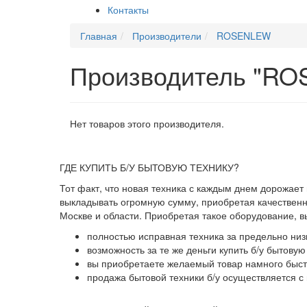
Контакты
Главная
Производители
ROSENLEW
Производитель "R
Нет товаров этого производителя.
ГДЕ КУПИТЬ Б/У БЫТОВУЮ ТЕХНИКУ?
Тот факт, что новая техника с каждым днем дорожает
выкладывать огромную сумму, приобретая качественны
Москве и области. Приобретая такое оборудование, 
полностью исправная техника за предельно низ
возможность за те же деньги купить б/у бытову
вы приобретаете желаемый товар намного быстр
продажа бытовой техники б/у осуществляется с 