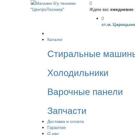
Ждем вас
ежедневно с
ст.м. Царицыно
Каталог
Стиральные машин
Холодильники
Варочные панели
Запчасти
Доставка и оплата
Гарантии
О нас