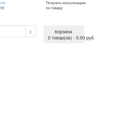
.ru
Получить консультацию
-98
по товару
Корзина
0 товар(ов) - 0.00 руб