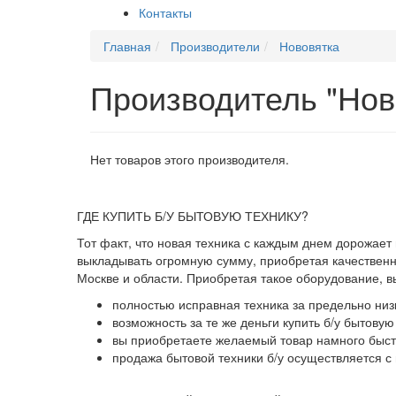
Контакты
Главная
Производители
Нововятка
Производитель "Нов
Нет товаров этого производителя.
ГДЕ КУПИТЬ Б/У БЫТОВУЮ ТЕХНИКУ?
Тот факт, что новая техника с каждым днем дорожает
выкладывать огромную сумму, приобретая качественны
Москве и области. Приобретая такое оборудование, 
полностью исправная техника за предельно низ
возможность за те же деньги купить б/у бытову
вы приобретаете желаемый товар намного быстр
продажа бытовой техники б/у осуществляется с 