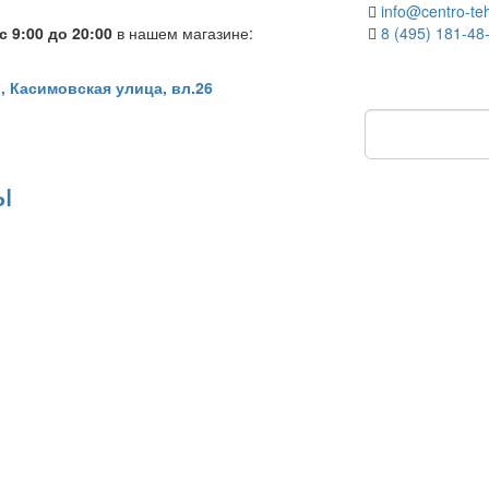
info@centro-teh
 9:00 до 20:00
в нашем магазине:
8 (495) 181-48
, Касимовская улица, вл.26
ы