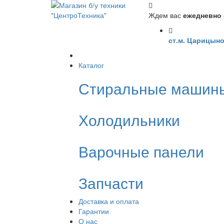
Ждем вас
ежедневно с
ст.м. Царицыно
Каталог
Стиральные машин
Холодильники
Варочные панели
Запчасти
Доставка и оплата
Гарантии
О нас