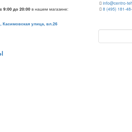
info@centro-teh
 9:00 до 20:00
в нашем магазине:
8 (495) 181-48
, Касимовская улица, вл.26
ы