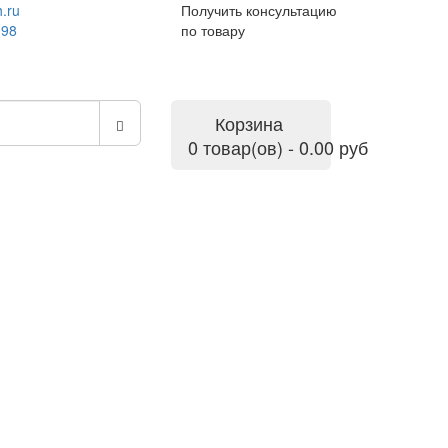
.ru
Получить консультацию
-98
по товару
Корзина
0 товар(ов) - 0.00 руб