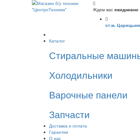
Ждем вас
ежедневно с
ст.м. Царицыно
Каталог
Стиральные машин
Холодильники
Варочные панели
Запчасти
Доставка и оплата
Гарантии
О нас