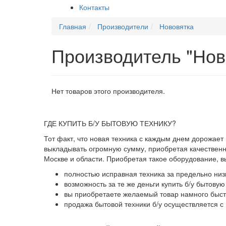
Контакты
Главная
Производители
Нововятка
Производитель "Нов
Нет товаров этого производителя.
ГДЕ КУПИТЬ Б/У БЫТОВУЮ ТЕХНИКУ?
Тот факт, что новая техника с каждым днем дорожает
выкладывать огромную сумму, приобретая качественны
Москве и области. Приобретая такое оборудование, 
полностью исправная техника за предельно низ
возможность за те же деньги купить б/у бытову
вы приобретаете желаемый товар намного быстр
продажа бытовой техники б/у осуществляется с 