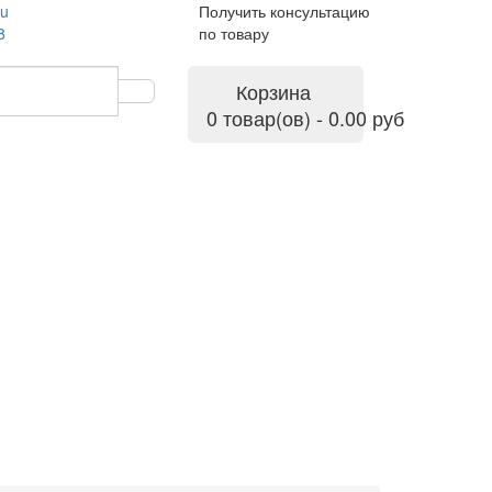
ru
Получить консультацию
8
по товару
Корзина
0 товар(ов) - 0.00 руб