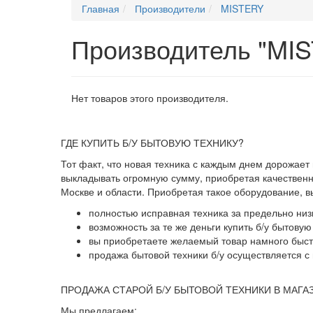
Главная
Производители
MISTERY
Производитель "MI
Нет товаров этого производителя.
ГДЕ КУПИТЬ Б/У БЫТОВУЮ ТЕХНИКУ?
Тот факт, что новая техника с каждым днем дорожает
выкладывать огромную сумму, приобретая качественны
Москве и области. Приобретая такое оборудование, 
полностью исправная техника за предельно низ
возможность за те же деньги купить б/у бытову
вы приобретаете желаемый товар намного быстр
продажа бытовой техники б/у осуществляется с 
ПРОДАЖА СТАРОЙ Б/У БЫТОВОЙ ТЕХНИКИ В МАГА
Мы предлагаем: