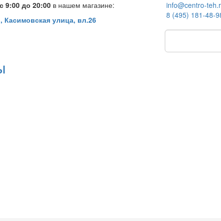
 9:00 до 20:00
в нашем магазине:
info@centro-teh.
8 (495) 181-48-9
, Касимовская улица, вл.26
ы