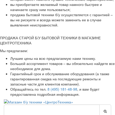
вы приобретаете желаемый товар намного быстрее и
начинаете сразу ним пользоваться;
продажа бытовой техники б/у осуществляется с гарантией –
вы не рискуете и всегда можете заменить ее в случае
выявления неисправностей.
ПРОДАЖА СТАРОЙ Б/У БЫТОВОЙ ТЕХНИКИ В МАГАЗИНЕ
ЦЕНТРОТЕХНИКА
Мы предлагаем:
Лучшие цены на всю предлагаемую нами технику.
Большой ассортимент товаров – вы обязательно найдете все
необходимое для дома.
Гарантийный срок и обслуживание оборудования (а также
гарантированная скидка на последующие ремонты и
запасные части для клиентов компании).
Обращайтесь по тел.
8 (495) 181-48-98
, и вам будет
предоставлена подробная информация.