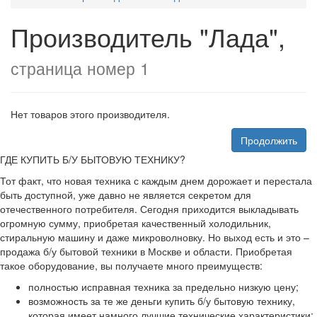
Производитель "Лада",
страница номер 1
Нет товаров этого производителя.
Продолжить
ГДЕ КУПИТЬ Б/У БЫТОВУЮ ТЕХНИКУ?
Тот факт, что новая техника с каждым днем дорожает и перестала
быть доступной, уже давно не является секретом для
отечественного потребителя. Сегодня приходится выкладывать
огромную сумму, приобретая качественный холодильник,
стиральную машину и даже микроволновку. Но выход есть и это –
продажа б/у бытовой техники в Москве и области. Приобретая
такое оборудование, вы получаете много преимуществ:
полностью исправная техника за предельно низкую цену;
возможность за те же деньги купить б/у бытовую технику,
которая имеет намного лучшие технические характеристики;