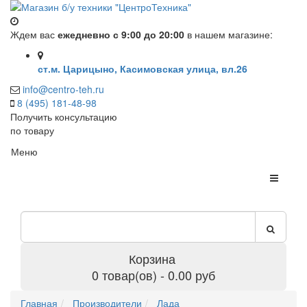
Ждем вас
ежедневно с 9:00 до 20:00
в нашем магазине:
ст.м. Царицыно, Касимовская улица, вл.26
info@centro-teh.ru
8 (495) 181-48-98
Получить консультацию
по товару
Меню
Корзина
0 товар(ов) - 0.00 руб
Главная
Производители
Лада