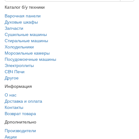
Каталог б/у техники
Варочная панели
Духовые шкафы
Запчасти
Сушильные машины
Стиральные машины
Холодильники
Морозильные камеры
Посудомоечные машины
Электроплиты
СВЧ Печи
Другое
Информация
О нас
Доставка и оплата
Контакты
Возврат товара
Дополнительно
Производители
Акции