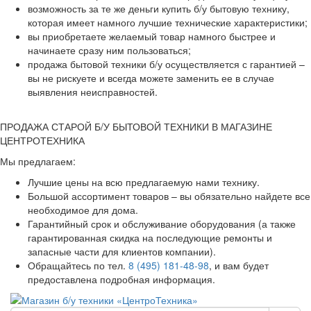
возможность за те же деньги купить б/у бытовую технику,
которая имеет намного лучшие технические характеристики;
вы приобретаете желаемый товар намного быстрее и
начинаете сразу ним пользоваться;
продажа бытовой техники б/у осуществляется с гарантией –
вы не рискуете и всегда можете заменить ее в случае
выявления неисправностей.
ПРОДАЖА СТАРОЙ Б/У БЫТОВОЙ ТЕХНИКИ В МАГАЗИНЕ
ЦЕНТРОТЕХНИКА
Мы предлагаем:
Лучшие цены на всю предлагаемую нами технику.
Большой ассортимент товаров – вы обязательно найдете все
необходимое для дома.
Гарантийный срок и обслуживание оборудования (а также
гарантированная скидка на последующие ремонты и
запасные части для клиентов компании).
Обращайтесь по тел.
8 (495) 181-48-98
, и вам будет
предоставлена подробная информация.