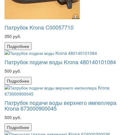
Патрубок Krona C00057710
350 руб.
Подробнее
Патрубок подачи воды Krona 480140101084
500 руб.
Подробнее
Патрубок подачи воды верхнего импеллера
Krona 673000900045
500 руб.
Подробнее