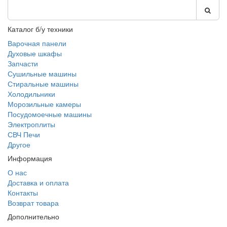
Каталог б/у техники
Варочная панели
Духовые шкафы
Запчасти
Сушильные машины
Стиральные машины
Холодильники
Морозильные камеры
Посудомоечные машины
Электроплиты
СВЧ Печи
Другое
Информация
О нас
Доставка и оплата
Контакты
Возврат товара
Дополнительно