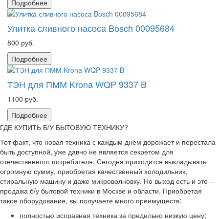
Подробнее
Улитка сливного насоса Bosch 00095684
800 руб.
Подробнее
ТЭН для ПММ Krona WQP 9337 B
1100 руб.
Подробнее
ГДЕ КУПИТЬ Б/У БЫТОВУЮ ТЕХНИКУ?
Тот факт, что новая техника с каждым днем дорожает и перестала
быть доступной, уже давно не является секретом для
отечественного потребителя. Сегодня приходится выкладывать
огромную сумму, приобретая качественный холодильник,
стиральную машину и даже микроволновку. Но выход есть и это –
продажа б/у бытовой техники в Москве и области. Приобретая
такое оборудование, вы получаете много преимуществ:
полностью исправная техника за предельно низкую цену;