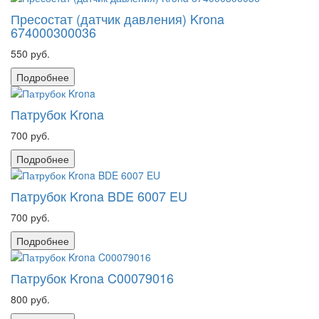
Пресостат (датчик давления) Krona
674000300036
550 руб.
Подробнее
Патрубок Krona
700 руб.
Подробнее
Патрубок Krona BDE 6007 EU
700 руб.
Подробнее
Патрубок Krona C00079016
800 руб.