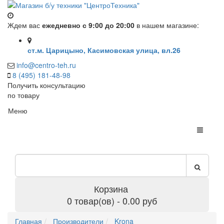
Ждем вас
ежедневно с 9:00 до 20:00
в нашем магазине:
ст.м. Царицыно, Касимовская улица, вл.26
info@centro-teh.ru
8 (495) 181-48-98
Получить консультацию
по товару
Меню
Корзина
0 товар(ов) - 0.00 руб
Главная
Производители
Krona