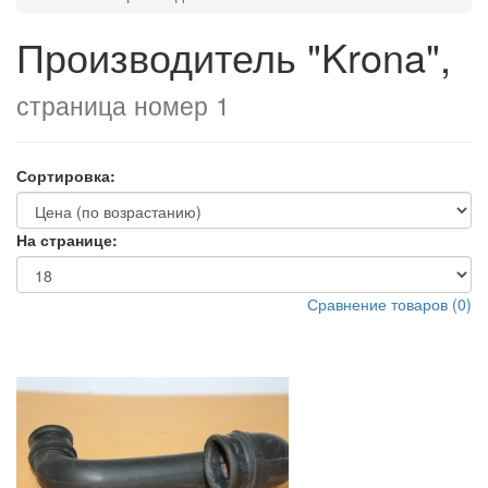
Производитель "Krona",
страница номер 1
Сортировка:
На странице:
Сравнение товаров (0)