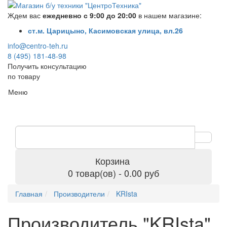
Ждем вас
ежедневно с 9:00 до 20:00
в нашем магазине:
ст.м. Царицыно, Касимовская улица, вл.26
info@centro-teh.ru
8 (495) 181-48-98
Получить консультацию
по товару
Меню
Корзина
0 товар(ов) - 0.00 руб
Главная
Производители
KRIsta
Производитель "KRIsta",