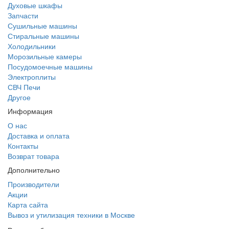
Духовые шкафы
Запчасти
Сушильные машины
Стиральные машины
Холодильники
Морозильные камеры
Посудомоечные машины
Электроплиты
СВЧ Печи
Другое
Информация
О нас
Доставка и оплата
Контакты
Возврат товара
Дополнительно
Производители
Акции
Карта сайта
Вывоз и утилизация техники в Москве