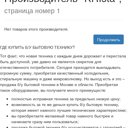
страница номер 1
Нет товаров этого производителя.
Продолжить
ГДЕ КУПИТЬ Б/У БЫТОВУЮ ТЕХНИКУ?
Тот факт, что новая техника с каждым днем дорожает и перестала
быть доступной, уже давно не является секретом для
отечественного потребителя. Сегодня приходится выкладывать
огромную сумму, приобретая качественный холодильник,
стиральную машину и даже микроволновку. Но выход есть и это –
продажа б/у бытовой техники в Москве и области. Приобретая
такое оборудование, вы получаете много преимуществ:
полностью исправная техника за предельно низкую цену;
возможность за те же деньги купить б/у бытовую технику,
которая имеет намного лучшие технические характеристики;
вы приобретаете желаемый товар намного быстрее и
начинаете сразу ним пользоваться;
продажа бытовой техники б/у осуществляется с гарантией –