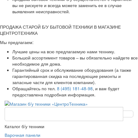
вы не рискуете и всегда можете заменить ее в случае
выявления неисправностей.
ПРОДАЖА СТАРОЙ Б/У БЫТОВОЙ ТЕХНИКИ В МАГАЗИНЕ
ЦЕНТРОТЕХНИКА
Мы предлагаем:
Лучшие цены на всю предлагаемую нами технику.
Большой ассортимент товаров – вы обязательно найдете все
необходимое для дома.
Гарантийный срок и обслуживание оборудования (а также
гарантированная скидка на последующие ремонты и
запасные части для клиентов компании).
Обращайтесь по тел.
8 (495) 181-48-98
, и вам будет
предоставлена подробная информация.
Каталог б/у техники
Варочная панели