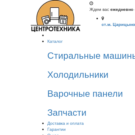
Ждем вас
ежедневно с
ст.м. Царицыно
Каталог
Стиральные машин
Холодильники
Варочные панели
Запчасти
Доставка и оплата
Гарантии
О нас