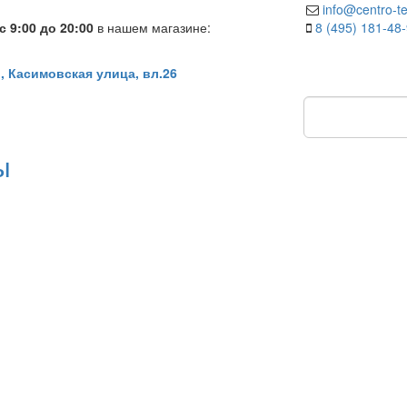
info@centro-te
 9:00 до 20:00
в нашем магазине:
8 (495) 181-48
, Касимовская улица, вл.26
ы