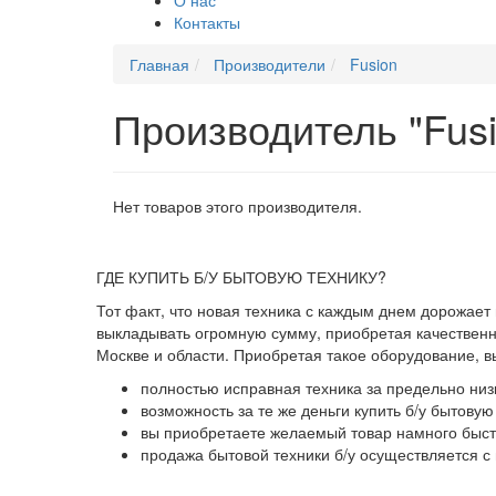
Контакты
Главная
Производители
Fusion
Производитель "Fus
Нет товаров этого производителя.
ГДЕ КУПИТЬ Б/У БЫТОВУЮ ТЕХНИКУ?
Тот факт, что новая техника с каждым днем дорожает
выкладывать огромную сумму, приобретая качественны
Москве и области. Приобретая такое оборудование, 
полностью исправная техника за предельно низ
возможность за те же деньги купить б/у бытову
вы приобретаете желаемый товар намного быстр
продажа бытовой техники б/у осуществляется с 