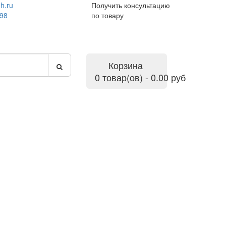
h.ru
Получить консультацию
-98
по товару
Корзина
0 товар(ов) - 0.00 руб