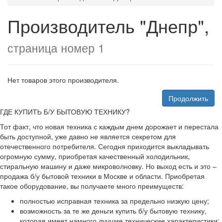
Производитель "Днепр",
страница номер 1
Нет товаров этого производителя.
Продолжить
ГДЕ КУПИТЬ Б/У БЫТОВУЮ ТЕХНИКУ?
Тот факт, что новая техника с каждым днем дорожает и перестала
быть доступной, уже давно не является секретом для
отечественного потребителя. Сегодня приходится выкладывать
огромную сумму, приобретая качественный холодильник,
стиральную машину и даже микроволновку. Но выход есть и это –
продажа б/у бытовой техники в Москве и области. Приобретая
такое оборудование, вы получаете много преимуществ:
полностью исправная техника за предельно низкую цену;
возможность за те же деньги купить б/у бытовую технику,
которая имеет намного лучшие технические характеристики;