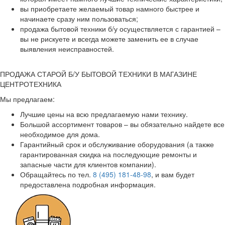
вы приобретаете желаемый товар намного быстрее и
начинаете сразу ним пользоваться;
продажа бытовой техники б/у осуществляется с гарантией –
вы не рискуете и всегда можете заменить ее в случае
выявления неисправностей.
ПРОДАЖА СТАРОЙ Б/У БЫТОВОЙ ТЕХНИКИ В МАГАЗИНЕ
ЦЕНТРОТЕХНИКА
Мы предлагаем:
Лучшие цены на всю предлагаемую нами технику.
Большой ассортимент товаров – вы обязательно найдете все
необходимое для дома.
Гарантийный срок и обслуживание оборудования (а также
гарантированная скидка на последующие ремонты и
запасные части для клиентов компании).
Обращайтесь по тел.
8 (495) 181-48-98
, и вам будет
предоставлена подробная информация.