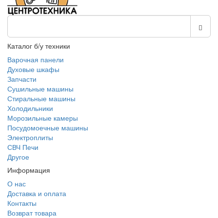
Каталог б/у техники
Варочная панели
Духовые шкафы
Запчасти
Сушильные машины
Стиральные машины
Холодильники
Морозильные камеры
Посудомоечные машины
Электроплиты
СВЧ Печи
Другое
Информация
О нас
Доставка и оплата
Контакты
Возврат товара