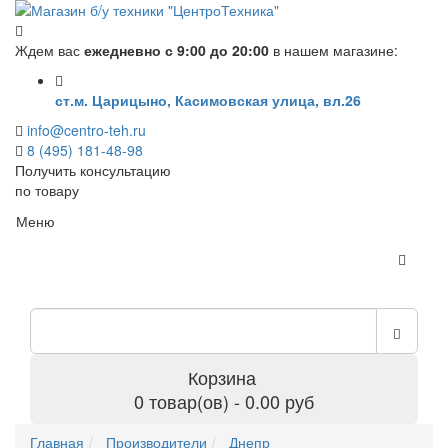
Ждем вас
ежедневно с 9:00 до 20:00
в нашем магазине:
ст.м. Царицыно, Касимовская улица, вл.26
info@centro-teh.ru
8 (495) 181-48-98
Получить консультацию
по товару
Меню
Корзина
0 товар(ов) - 0.00 руб
Главная
Производители
Днепр