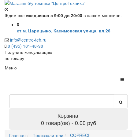
Ждем вас
ежедневно с 9:00 до 20:00
в нашем магазине:
ст.м. Царицыно, Касимовская улица, вл.26
info@centro-teh.ru
8 (495) 181-48-98
Получить консультацию
по товару
Меню
Корзина
0 товар(ов) - 0.00 руб
Главная
Производители
COPRECI