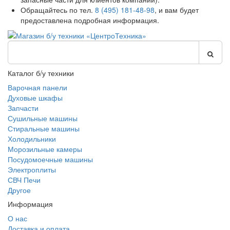
Обращайтесь по тел.
8 (495) 181-48-98
, и вам будет
предоставлена подробная информация.
Каталог б/у техники
Варочная панели
Духовые шкафы
Запчасти
Сушильные машины
Стиральные машины
Холодильники
Морозильные камеры
Посудомоечные машины
Электроплиты
СВЧ Печи
Другое
Информация
О нас
Доставка и оплата