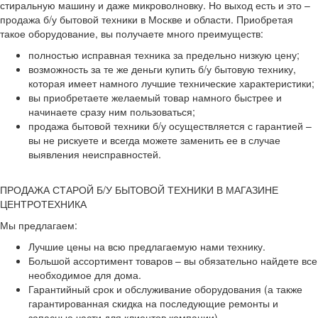
стиральную машину и даже микроволновку. Но выход есть и это –
продажа б/у бытовой техники в Москве и области. Приобретая
такое оборудование, вы получаете много преимуществ:
полностью исправная техника за предельно низкую цену;
возможность за те же деньги купить б/у бытовую технику,
которая имеет намного лучшие технические характеристики;
вы приобретаете желаемый товар намного быстрее и
начинаете сразу ним пользоваться;
продажа бытовой техники б/у осуществляется с гарантией –
вы не рискуете и всегда можете заменить ее в случае
выявления неисправностей.
ПРОДАЖА СТАРОЙ Б/У БЫТОВОЙ ТЕХНИКИ В МАГАЗИНЕ
ЦЕНТРОТЕХНИКА
Мы предлагаем:
Лучшие цены на всю предлагаемую нами технику.
Большой ассортимент товаров – вы обязательно найдете все
необходимое для дома.
Гарантийный срок и обслуживание оборудования (а также
гарантированная скидка на последующие ремонты и
запасные части для клиентов компании).