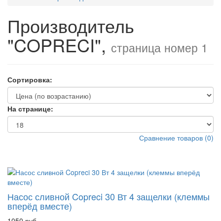
Производитель
"COPRECI",
страница номер 1
Сортировка:
На странице:
Сравнение товаров (0)
Насос сливной Copreci 30 Вт 4 защелки (клеммы
вперёд вместе)
1050 руб.