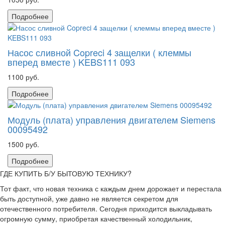
Подробнее
Насос сливной Copreci 4 защелки ( клеммы
вперед вместе ) KEBS111 093
1100 руб.
Подробнее
Модуль (плата) управления двигателем Siemens
00095492
1500 руб.
Подробнее
ГДЕ КУПИТЬ Б/У БЫТОВУЮ ТЕХНИКУ?
Тот факт, что новая техника с каждым днем дорожает и перестала
быть доступной, уже давно не является секретом для
отечественного потребителя. Сегодня приходится выкладывать
огромную сумму, приобретая качественный холодильник,