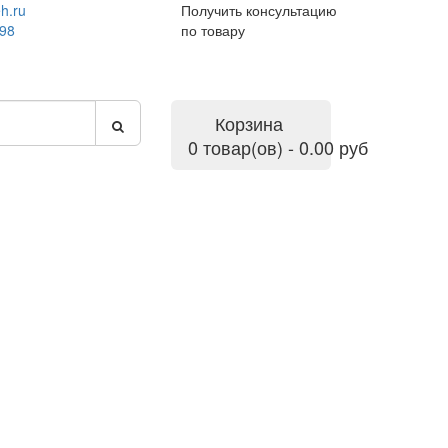
h.ru
Получить консультацию
-98
по товару
Корзина
0 товар(ов) - 0.00 руб