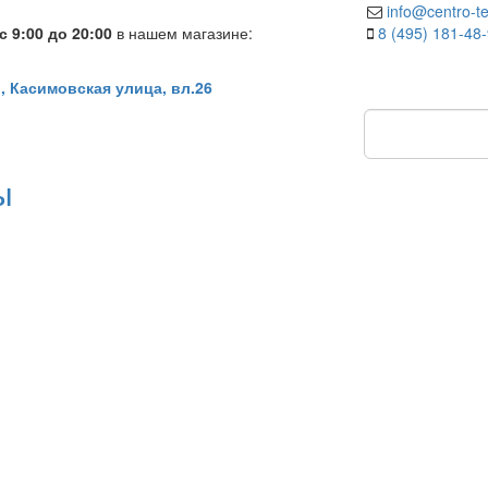
info@centro-te
 9:00 до 20:00
в нашем магазине:
8 (495) 181-48
, Касимовская улица, вл.26
ы