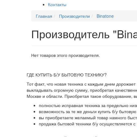
Контакты
Главная
Производители
Binatone
Производитель "Bina
Нет товаров этого производителя.
ГДЕ КУПИТЬ Б/У БЫТОВУЮ ТЕХНИКУ?
Тот факт, что новая техника с каждым днем дорожает
выкладывать огромную сумму, приобретая качественны
Москве и области. Приобретая такое оборудование, 
полностью исправная техника за предельно низ
возможность за те же деньги купить б/у бытову
вы приобретаете желаемый товар намного быстр
продажа бытовой техники б/у осуществляется с 