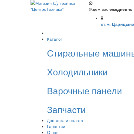
Ждем вас
ежедневно с
ст.м. Царицыно
Каталог
Стиральные машин
Холодильники
Варочные панели
Запчасти
Доставка и оплата
Гарантии
О нас