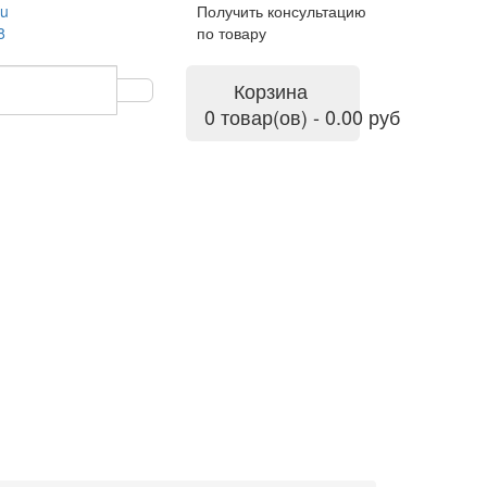
ru
Получить консультацию
8
по товару
Корзина
0 товар(ов) - 0.00 руб