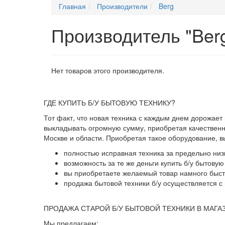
Главная
Производители
Berg
Производитель "Ber
Нет товаров этого производителя.
ГДЕ КУПИТЬ Б/У БЫТОВУЮ ТЕХНИКУ?
Тот факт, что новая техника с каждым днем дорожает
выкладывать огромную сумму, приобретая качественны
Москве и области. Приобретая такое оборудование, 
полностью исправная техника за предельно низ
возможность за те же деньги купить б/у бытову
вы приобретаете желаемый товар намного быстр
продажа бытовой техники б/у осуществляется с 
ПРОДАЖА СТАРОЙ Б/У БЫТОВОЙ ТЕХНИКИ В МАГА
Мы предлагаем: