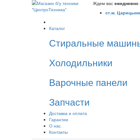
Ждем вас
ежедневно с
ст.м. Царицыно
Каталог
Стиральные машин
Холодильники
Варочные панели
Запчасти
Доставка и оплата
Гарантии
О нас
Контакты