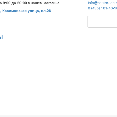
 9:00 до 20:00
в нашем магазине:
info@centro-teh.
8 (495) 181-48-9
, Касимовская улица, вл.26
ы