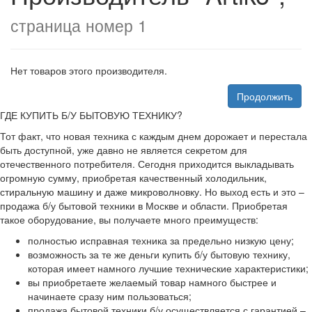
страница номер 1
Нет товаров этого производителя.
Продолжить
ГДЕ КУПИТЬ Б/У БЫТОВУЮ ТЕХНИКУ?
Тот факт, что новая техника с каждым днем дорожает и перестала
быть доступной, уже давно не является секретом для
отечественного потребителя. Сегодня приходится выкладывать
огромную сумму, приобретая качественный холодильник,
стиральную машину и даже микроволновку. Но выход есть и это –
продажа б/у бытовой техники в Москве и области. Приобретая
такое оборудование, вы получаете много преимуществ:
полностью исправная техника за предельно низкую цену;
возможность за те же деньги купить б/у бытовую технику,
которая имеет намного лучшие технические характеристики;
вы приобретаете желаемый товар намного быстрее и
начинаете сразу ним пользоваться;
продажа бытовой техники б/у осуществляется с гарантией –