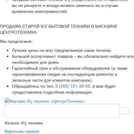
вы не рискуете и всегда можете заменить ее в случае
выявления неисправностей.
ПРОДАЖА СТАРОЙ Б/У БЫТОВОЙ ТЕХНИКИ В МАГАЗИНЕ
ЦЕНТРОТЕХНИКА
Мы предлагаем:
Лучшие цены на всю предлагаемую нами технику.
Большой ассортимент товаров – вы обязательно найдете все
необходимое для дома.
Гарантийный срок и обслуживание оборудования (а также
гарантированная скидка на последующие ремонты и
запасные части для клиентов компании).
Обращайтесь по тел.
8 (495) 181-48-98
, и вам будет
предоставлена подробная информация.
Каталог б/у техники
Варочная панели