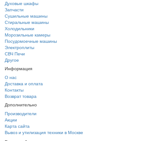
Духовые шкафы
Запчасти
Сушильные машины
Стиральные машины
Холодильники
Морозильные камеры
Посудомоечные машины
Электроплиты
СВЧ Печи
Другое
Информация
О нас
Доставка и оплата
Контакты
Возврат товара
Дополнительно
Производители
Акции
Карта сайта
Вывоз и утилизация техники в Москве