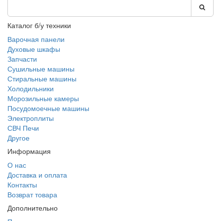
Каталог б/у техники
Варочная панели
Духовые шкафы
Запчасти
Сушильные машины
Стиральные машины
Холодильники
Морозильные камеры
Посудомоечные машины
Электроплиты
СВЧ Печи
Другое
Информация
О нас
Доставка и оплата
Контакты
Возврат товара
Дополнительно