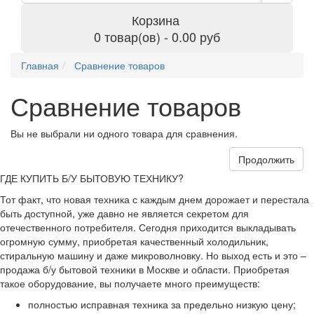
Корзина
0 товар(ов) - 0.00 руб
Главная
Сравнение товаров
Сравнение товаров
Вы не выбрали ни одного товара для сравнения.
Продолжить
ГДЕ КУПИТЬ Б/У БЫТОВУЮ ТЕХНИКУ?
Тот факт, что новая техника с каждым днем дорожает и перестала
быть доступной, уже давно не является секретом для
отечественного потребителя. Сегодня приходится выкладывать
огромную сумму, приобретая качественный холодильник,
стиральную машину и даже микроволновку. Но выход есть и это –
продажа б/у бытовой техники в Москве и области. Приобретая
такое оборудование, вы получаете много преимуществ:
полностью исправная техника за предельно низкую цену;