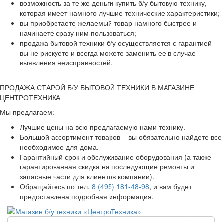
возможность за те же деньги купить б/у бытовую технику,
которая имеет намного лучшие технические характеристики;
вы приобретаете желаемый товар намного быстрее и
начинаете сразу ним пользоваться;
продажа бытовой техники б/у осуществляется с гарантией –
вы не рискуете и всегда можете заменить ее в случае
выявления неисправностей.
ПРОДАЖА СТАРОЙ Б/У БЫТОВОЙ ТЕХНИКИ В МАГАЗИНЕ
ЦЕНТРОТЕХНИКА
Мы предлагаем:
Лучшие цены на всю предлагаемую нами технику.
Большой ассортимент товаров – вы обязательно найдете все
необходимое для дома.
Гарантийный срок и обслуживание оборудования (а также
гарантированная скидка на последующие ремонты и
запасные части для клиентов компании).
Обращайтесь по тел.
8 (495) 181-48-98
, и вам будет
предоставлена подробная информация.