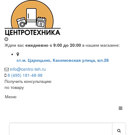
Ждем вас
ежедневно с 9:00 до 20:00
в нашем магазине:
ст.м. Царицыно, Касимовская улица, вл.26
info@centro-teh.ru
8 (495) 181-48-98
Получить консультацию
по товару
Меню