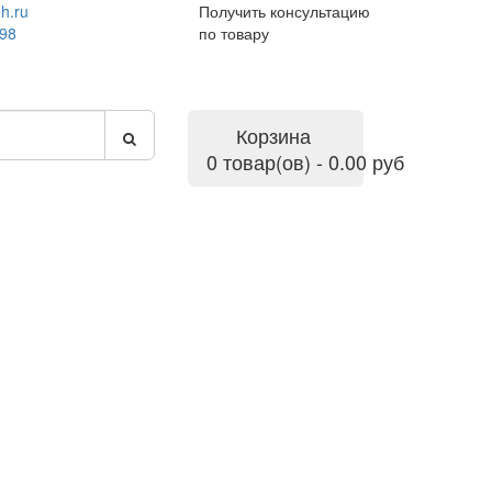
h.ru
Получить консультацию
-98
по товару
Корзина
0 товар(ов) - 0.00 руб