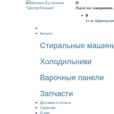
Ждем вас
ежедневно с
ст.м. Царицыно
Каталог
Стиральные машин
Холодильники
Варочные панели
Запчасти
Доставка и оплата
Гарантии
О нас