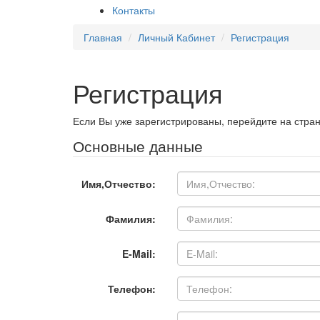
Контакты
Главная
Личный Кабинет
Регистрация
Регистрация
Если Вы уже зарегистрированы, перейдите на стра
Основные данные
Имя,Отчество:
Фамилия:
E-Mail:
Телефон: