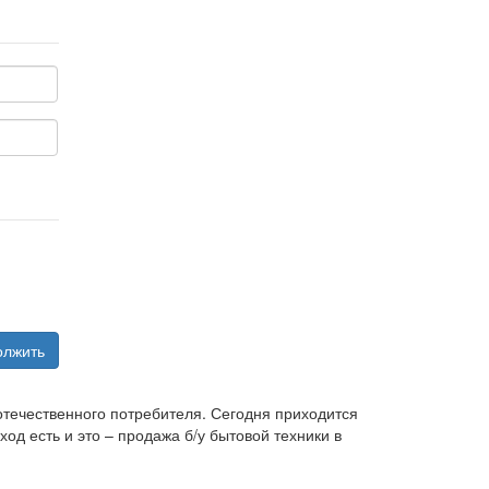
 отечественного потребителя. Сегодня приходится
д есть и это – продажа б/у бытовой техники в