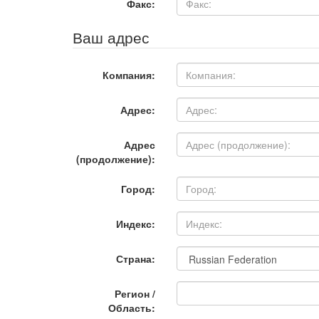
Факс:
Ваш адрес
Компания:
Адрес:
Адрес
(продолжение):
Город:
Индекс:
Страна:
Регион /
Область: