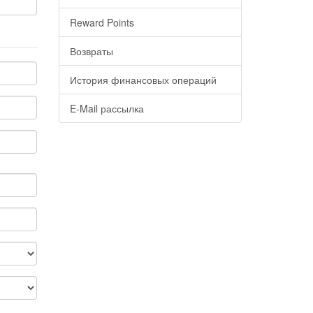
Reward Points
Возвраты
История финансовых операций
E-Mail рассылка