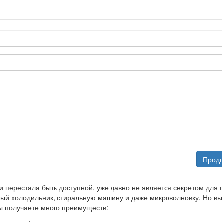
 и перестала быть доступной, уже давно не является секретом для
й холодильник, стиральную машину и даже микроволновку. Но выхо
вы получаете много преимуществ: