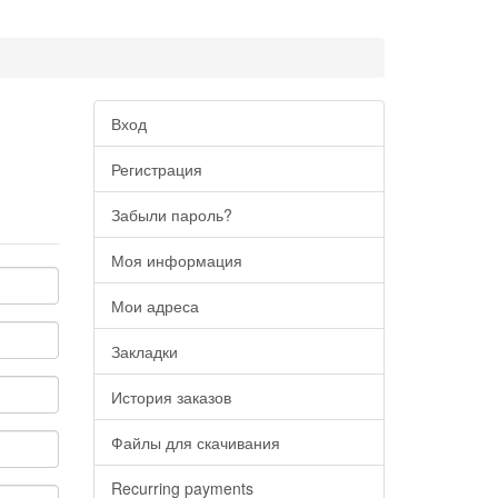
Вход
Регистрация
Забыли пароль?
Моя информация
Мои адреса
Закладки
История заказов
Файлы для скачивания
Recurring payments