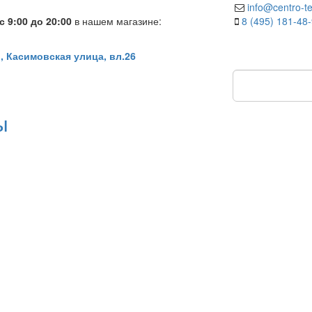
info@centro-te
 9:00 до 20:00
в нашем магазине:
8 (495) 181-48
, Касимовская улица, вл.26
ы