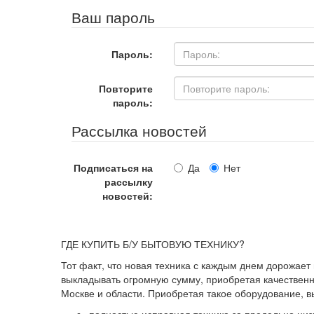
Ваш пароль
Пароль:
Повторите
пароль:
Рассылка новостей
Подписаться на
Да
Нет
рассылку
новостей:
ГДЕ КУПИТЬ Б/У БЫТОВУЮ ТЕХНИКУ?
Тот факт, что новая техника с каждым днем дорожает
выкладывать огромную сумму, приобретая качественны
Москве и области. Приобретая такое оборудование, 