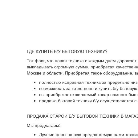
ГДЕ КУПИТЬ Б/У БЫТОВУЮ ТЕХНИКУ?
Тот факт, что новая техника с каждым днем дорожает
выкладывать огромную сумму, приобретая качественны
Москве и области. Приобретая такое оборудование, 
полностью исправная техника за предельно низ
возможность за те же деньги купить б/у бытову
вы приобретаете желаемый товар намного быстр
продажа бытовой техники б/у осуществляется с 
ПРОДАЖА СТАРОЙ Б/У БЫТОВОЙ ТЕХНИКИ В МАГА
Мы предлагаем:
Лучшие цены на всю предлагаемую нами техник