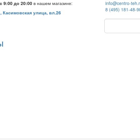
 9:00 до 20:00
в нашем магазине:
info@centro-teh.
8 (495) 181-48-9
, Касимовская улица, вл.26
ы