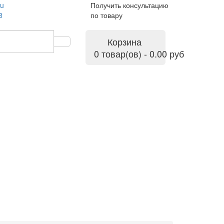
ru
Получить консультацию
8
по товару
Корзина
0 товар(ов) - 0.00 руб