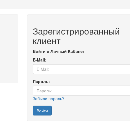
Зарегистрированный
клиент
Войти в Личный Кабинет
E-Mail:
Пароль:
Забыли пароль?