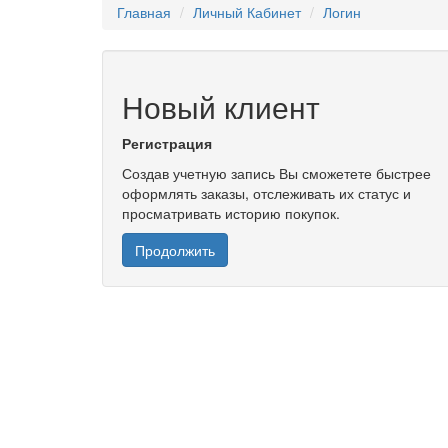
Главная
Личный Кабинет
Логин
Новый клиент
Регистрация
Создав учетную запись Вы сможетете быстрее
оформлять заказы, отслеживать их статус и
просматривать историю покупок.
Продолжить