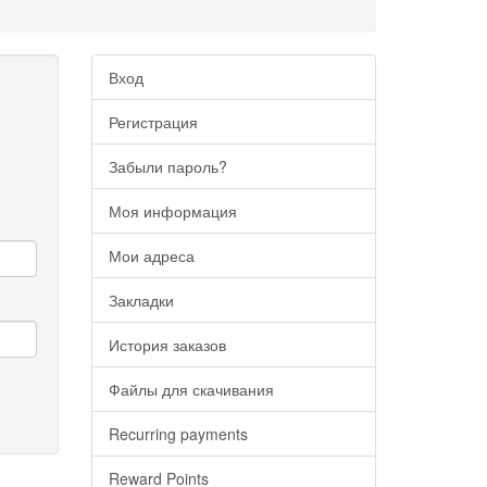
Вход
Регистрация
Забыли пароль?
Моя информация
Мои адреса
Закладки
История заказов
Файлы для скачивания
Recurring payments
Reward Points